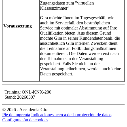
Zugangsdaten zum "virtuellen
Klassenzimmer".
Gira möchte Ihnen im Tagesgeschäft, wie
auch im Servicefall, den bestmöglichen
Voraussetzung
Service mit optimaler Abstimmung auf Ihre
Qualifikation bieten. Aus diesem Grund
möchte Gira in seiner Kundendatenbank, die
ausschließlich Gira internen Zwecken dient,
die Teilnahme an Fortbildungsmaßnahmen
dokumentieren. Die Daten werden erst nach
der Teilnahme an der Veranstaltung
gespeichert. Falls Sie nicht an der
Veranstaltung teilnehmen, werden auch keine
Daten gespeichert.
Training: ONL-KNX-200
Stand: 20260307
© 2026 - Accademia Gira
Pie de imprenta
Indicaciones acerca de la protección de datos
Configuración de cookies