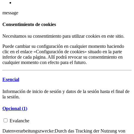
message
Consentimiento de cookies
Necesitamos su consentimiento para utilizar cookies en este sitio.
Puede cambiar su configuración en cualquier momento haciendo
clic en el enlace «Configuración de cookies» situado en la parte
inferior de cada página. Allí podrá revocar su consentimiento en
cualquier momento con efecto para el futuro.
Esencial
Información de inicio de sesión y datos de la sesión hasta el final de
la sesión.
Opcional (
1
)
Evalanche
Datenverarbeitungszwecke:
Durch das Tracking der Nutzung von