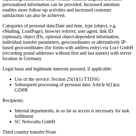
personalised information can be provided. Increased attention
enables more follow-up activities and increased customer
satisfaction can also be achieved.
Categories of personal data:
Date and time, type (object, e.g.
eMailing, LeadPage), browser referrer, user agent, link ID
(optional), object IDs, optional object-dependent information,
individual transfer parameters, geocoordinates or alternatively IP-
based geocoordinates (for forms with address entry) via Locr GmbH
(recording postal addresses without first and last names) with server
location in Germany
Legal basis and legitimate interests pursued, if applicable:
Use of the service: Section 25(1)(1) TTDSG
Subsequent processing of personal data: Article 6(1)(a)
GDPR
Recipients:
Internal departments, in so far as access is necessary for task
fulfilment
SC Networks GmbH
Third country transfer:
None