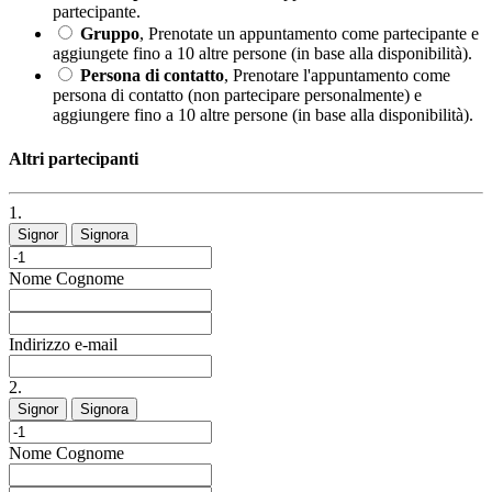
partecipante.
Gruppo
, Prenotate un appuntamento come partecipante e
aggiungete fino a 10 altre persone (in base alla disponibilità).
Persona di contatto
, Prenotare l'appuntamento come
persona di contatto (non partecipare personalmente) e
aggiungere fino a 10 altre persone (in base alla disponibilità).
Altri partecipanti
1.
Signor
Signora
Nome
Cognome
Indirizzo e-mail
2.
Signor
Signora
Nome
Cognome