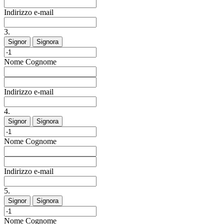
Indirizzo e-mail
3.
Signor
Signora
Nome
Cognome
Indirizzo e-mail
4.
Signor
Signora
Nome
Cognome
Indirizzo e-mail
5.
Signor
Signora
Nome
Cognome