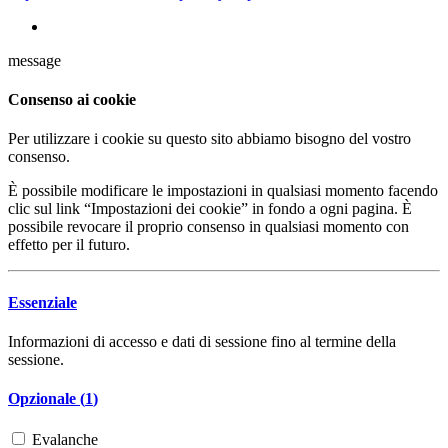
message
Consenso ai cookie
Per utilizzare i cookie su questo sito abbiamo bisogno del vostro
consenso.
È possibile modificare le impostazioni in qualsiasi momento facendo
clic sul link “Impostazioni dei cookie” in fondo a ogni pagina. È
possibile revocare il proprio consenso in qualsiasi momento con
effetto per il futuro.
Essenziale
Informazioni di accesso e dati di sessione fino al termine della
sessione.
Opzionale (
1
)
Evalanche