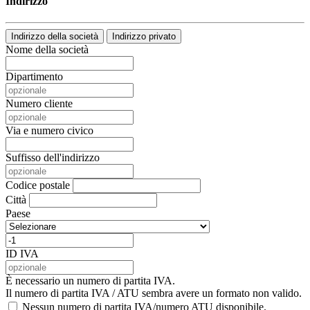
Indirizzo
Indirizzo della società
Indirizzo privato
Nome della società
Dipartimento
Numero cliente
Via e numero civico
Suffisso dell'indirizzo
Codice postale
Città
Paese
ID IVA
È necessario un numero di partita IVA.
Il numero di partita IVA / ATU sembra avere un formato non valido.
Nessun numero di partita IVA/numero ATU disponibile.