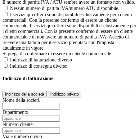
Il numero di partita IVA / ATU sembra avere un formato non valido.
Nessun numero di partita IVA/numero ATU disponibile.
I servizi qui offerti sono disponibili esclusivamente per i clienti
commerciali. Con la presente confermo di essere un cliente
commerciale.
I servizi qui offerti sono disponibili esclusivamente per
i clienti commerciali. Con la presente confermo di essere un cliente
commerciale e di non avere un numero di partita IVA. Accetto di
ricevere una fattura per il servizio prenotato con l'imposta
attualmente in vigore.
Si prega di confermare di essere un cliente commerciale.
Indirizzo di fatturazione diverso
Indirizzo di consegna diverso
Indirizzo di fatturazione
Indirizzo della società
Indirizzo privato
Nome della società
Dipartimento
Numero cliente
Via e numero civico