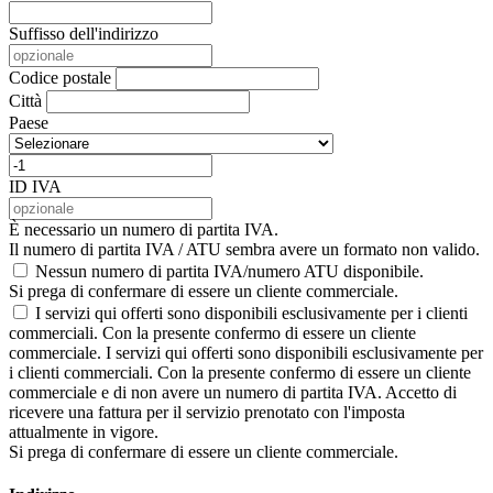
Suffisso dell'indirizzo
Codice postale
Città
Paese
ID IVA
È necessario un numero di partita IVA.
Il numero di partita IVA / ATU sembra avere un formato non valido.
Nessun numero di partita IVA/numero ATU disponibile.
Si prega di confermare di essere un cliente commerciale.
I servizi qui offerti sono disponibili esclusivamente per i clienti
commerciali. Con la presente confermo di essere un cliente
commerciale.
I servizi qui offerti sono disponibili esclusivamente per
i clienti commerciali. Con la presente confermo di essere un cliente
commerciale e di non avere un numero di partita IVA. Accetto di
ricevere una fattura per il servizio prenotato con l'imposta
attualmente in vigore.
Si prega di confermare di essere un cliente commerciale.