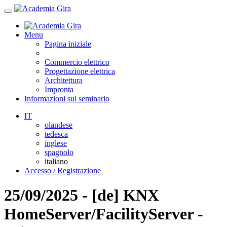
Menu
Pagina iniziale
Commercio elettrico
Progettazione elettrica
Architettura
Impronta
Informazioni sul seminario
IT
olandese
tedesca
inglese
spagnolo
italiano
Accesso / Registrazione
25/09/2025 - [de] KNX
HomeServer/FacilityServer -