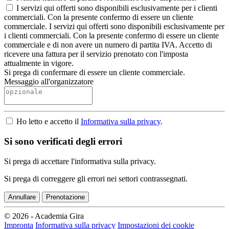
I servizi qui offerti sono disponibili esclusivamente per i clienti
commerciali. Con la presente confermo di essere un cliente
commerciale.
I servizi qui offerti sono disponibili esclusivamente per
i clienti commerciali. Con la presente confermo di essere un cliente
commerciale e di non avere un numero di partita IVA. Accetto di
ricevere una fattura per il servizio prenotato con l'imposta
attualmente in vigore.
Si prega di confermare di essere un cliente commerciale.
Messaggio all'organizzatore
Ho letto e accetto il
Informativa sulla privacy
.
Si sono verificati degli errori
Si prega di accettare l'informativa sulla privacy.
Si prega di correggere gli errori nei settori contrassegnati.
Annullare
Prenotazione
© 2026 - Academia Gira
Impronta
Informativa sulla privacy
Impostazioni dei cookie