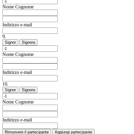
Nome
Cognome
Indirizzo e-mail
9.
Signor
Signora
Nome
Cognome
Indirizzo e-mail
10.
Signor
Signora
Nome
Cognome
Indirizzo e-mail
Rimuovere il partecipante
Aggiungi partecipante