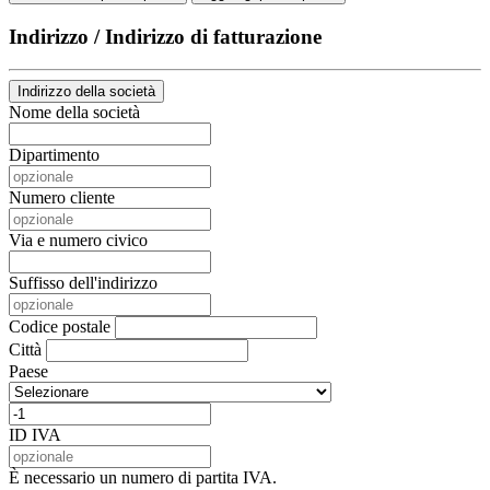
Indirizzo / Indirizzo di fatturazione
Indirizzo della società
Nome della società
Dipartimento
Numero cliente
Via e numero civico
Suffisso dell'indirizzo
Codice postale
Città
Paese
ID IVA
È necessario un numero di partita IVA.