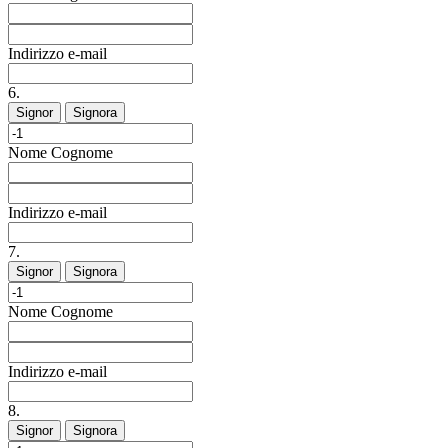
Indirizzo e-mail
6.
Signor
Signora
Nome
Cognome
Indirizzo e-mail
7.
Signor
Signora
Nome
Cognome
Indirizzo e-mail
8.
Signor
Signora