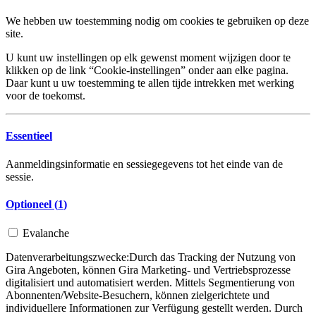
We hebben uw toestemming nodig om cookies te gebruiken op deze
site.
U kunt uw instellingen op elk gewenst moment wijzigen door te
klikken op de link “Cookie-instellingen” onder aan elke pagina.
Daar kunt u uw toestemming te allen tijde intrekken met werking
voor de toekomst.
Essentieel
Aanmeldingsinformatie en sessiegegevens tot het einde van de
sessie.
Optioneel (
1
)
Evalanche
Datenverarbeitungszwecke:
Durch das Tracking der Nutzung von
Gira Angeboten, können Gira Marketing- und Vertriebsprozesse
digitalisiert und automatisiert werden. Mittels Segmentierung von
Abonnenten/Website-Besuchern, können zielgerichtete und
individuellere Informationen zur Verfügung gestellt werden. Durch