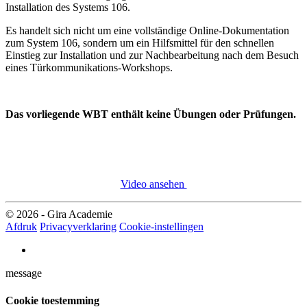
Installation des Systems 106.
Es handelt sich nicht um eine vollständige Online-Dokumentation
zum System 106, sondern um ein Hilfsmittel für den schnellen
Einstieg zur Installation und zur Nachbearbeitung nach dem Besuch
eines Türkommunikations-Workshops.
Das vorliegende WBT enthält keine Übungen oder Prüfungen.
Video ansehen
© 2026 - Gira Academie
Afdruk
Privacyverklaring
Cookie-instellingen
message
Cookie toestemming