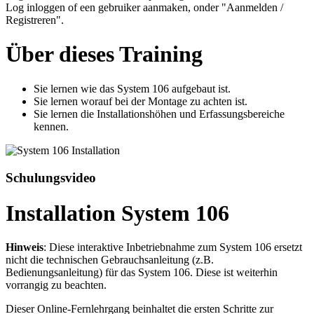
Log inloggen of een gebruiker aanmaken, onder "Aanmelden /
Registreren".
Über dieses Training
Sie lernen wie das System 106 aufgebaut ist.
Sie lernen worauf bei der Montage zu achten ist.
Sie lernen die Installationshöhen und Erfassungsbereiche
kennen.
Schulungsvideo
Installation System 106
Hinweis
: Diese interaktive Inbetriebnahme zum System 106 ersetzt
nicht die technischen Gebrauchsanleitung (z.B.
Bedienungsanleitung) für das System 106. Diese ist weiterhin
vorrangig zu beachten.
Dieser Online-Fernlehrgang beinhaltet die ersten Schritte zur