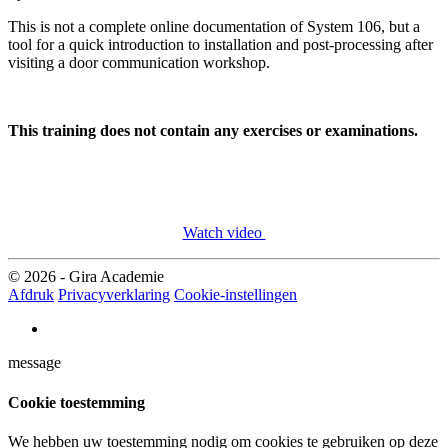
This is not a complete online documentation of System 106, but a
tool for a quick introduction to installation and post-processing after
visiting a door communication workshop.
This training does not contain any exercises or examinations.
Watch video
© 2026 - Gira Academie
Afdruk
Privacyverklaring
Cookie-instellingen
message
Cookie toestemming
We hebben uw toestemming nodig om cookies te gebruiken op deze