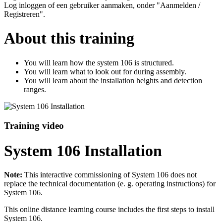
Log inloggen of een gebruiker aanmaken, onder "Aanmelden /
Registreren".
About this training
You will learn how the system 106 is structured.
You will learn what to look out for during assembly.
You will learn about the installation heights and detection
ranges.
Training video
System 106 Installation
Note:
This interactive commissioning of System 106 does not
replace the technical documentation (e. g. operating instructions) for
System 106.
This online distance learning course includes the first steps to install
System 106.