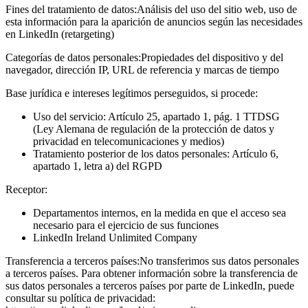
Fines del tratamiento de datos:
Análisis del uso del sitio web, uso de
esta información para la aparición de anuncios según las necesidades
en LinkedIn (retargeting)
Categorías de datos personales:
Propiedades del dispositivo y del
navegador, dirección IP, URL de referencia y marcas de tiempo
Base jurídica e intereses legítimos perseguidos, si procede:
Uso del servicio: Artículo 25, apartado 1, pág. 1 TTDSG
(Ley Alemana de regulación de la protección de datos y
privacidad en telecomunicaciones y medios)
Tratamiento posterior de los datos personales: Artículo 6,
apartado 1, letra a) del RGPD
Receptor:
Departamentos internos, en la medida en que el acceso sea
necesario para el ejercicio de sus funciones
LinkedIn Ireland Unlimited Company
Transferencia a terceros países:
No transferimos sus datos personales
a terceros países. Para obtener información sobre la transferencia de
sus datos personales a terceros países por parte de LinkedIn, puede
consultar su política de privacidad: