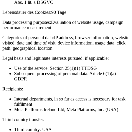
Abs. 1 lit. a DSGVO
Lebensdauer des Cookies:
90 Tage
Data processing purposes:
Evaluation of website usage, campaign
performance measurement
Categories of personal data:
IP address, browser information, website
visited, date and time of visit, device information, usage data, click
path, geographical location
Legal basis and legitimate interests pursued, if applicable:
Use of the service: Section 25(1)(1) TTDSG
Subsequent processing of personal data: Article 6(1)(a)
GDPR
Recipients:
Internal departments, in so far as access is necessary for task
fulfilment
Meta Platforms Ireland Ltd, Meta Platforms, Inc. (USA)
Third country transfer:
Third country: USA