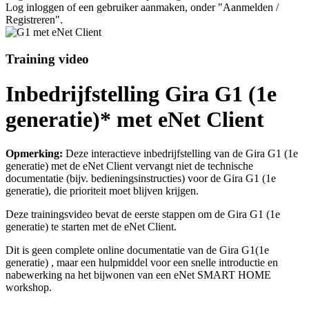
Log inloggen of een gebruiker aanmaken, onder "Aanmelden /
Registreren".
Training video
Inbedrijfstelling Gira G1 (1e
generatie)* met eNet Client
Opmerking:
Deze interactieve inbedrijfstelling van de Gira G1 (1e
generatie) met de eNet Client vervangt niet de technische
documentatie (bijv. bedieningsinstructies) voor de Gira G1 (1e
generatie), die prioriteit moet blijven krijgen.
Deze trainingsvideo bevat de eerste stappen om de Gira G1 (1e
generatie) te starten met de eNet Client.
Dit is geen complete online documentatie van de Gira G1(1e
generatie) , maar een hulpmiddel voor een snelle introductie en
nabewerking na het bijwonen van een eNet SMART HOME
workshop.