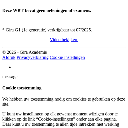
Deze WBT bevat geen oefeningen of examens.
* Gira G1 (1e generatie) verkrijgbaar tot 07/2025.
Video bekijken
© 2026 - Gira Academie
Afdruk
Privacyverklaring
Cookie-instellingen
message
Cookie toestemming
We hebben uw toestemming nodig om cookies te gebruiken op deze
site.
U kunt uw instellingen op elk gewenst moment wijzigen door te
klikken op de link “Cookie-instellingen” onder aan elke pagina.
Daar kunt u uw toestemming te allen tijde intrekken met werking