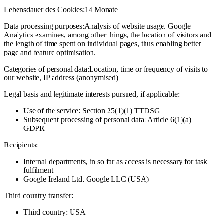
Lebensdauer des Cookies:
14 Monate
Data processing purposes:
Analysis of website usage. Google
Analytics examines, among other things, the location of visitors and
the length of time spent on individual pages, thus enabling better
page and feature optimisation.
Categories of personal data:
Location, time or frequency of visits to
our website, IP address (anonymised)
Legal basis and legitimate interests pursued, if applicable:
Use of the service: Section 25(1)(1) TTDSG
Subsequent processing of personal data: Article 6(1)(a)
GDPR
Recipients:
Internal departments, in so far as access is necessary for task
fulfilment
Google Ireland Ltd, Google LLC (USA)
Third country transfer:
Third country: USA