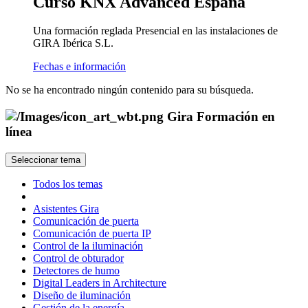
Curso KNX Advanced España
Una formación reglada Presencial en las instalaciones de
GIRA Ibérica S.L.
Fechas e información
No se ha encontrado ningún contenido para su búsqueda.
Gira Formación en
línea
Seleccionar tema
Todos los temas
Asistentes Gira
Comunicación de puerta
Comunicación de puerta IP
Control de la iluminación
Control de obturador
Detectores de humo
Digital Leaders in Architecture
Diseño de iluminación
Gestión de la energía