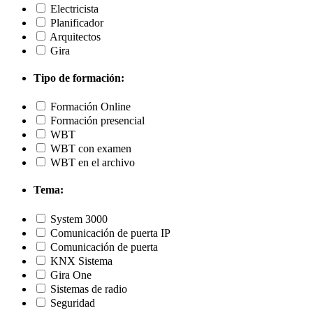
Electricista
Planificador
Arquitectos
Gira
Tipo de formación:
Formación Online
Formación presencial
WBT
WBT con examen
WBT en el archivo
Tema:
System 3000
Comunicación de puerta IP
Comunicación de puerta
KNX Sistema
Gira One
Sistemas de radio
Seguridad