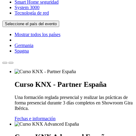
Smart Home seguridad
System 3000
Tecnología de red
Seleccione el país del evento
Mostrar todos los países
Germania
Spagna
Curso KNX - Partner España
Una formación reglada presencial y realizar las prácticas de
forma presencial durante 3 días completos en Showroom Gira
Ibérica.
Fechas e información