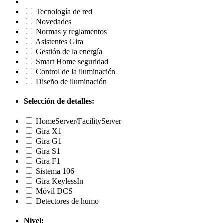
Tecnología de red
Novedades
Normas y reglamentos
Asistentes Gira
Gestión de la energía
Smart Home seguridad
Control de la iluminación
Diseño de iluminación
Selección de detalles:
HomeServer/FacilityServer
Gira X1
Gira G1
Gira S1
Gira F1
Sistema 106
Gira KeylessIn
Móvil DCS
Detectores de humo
Nivel: