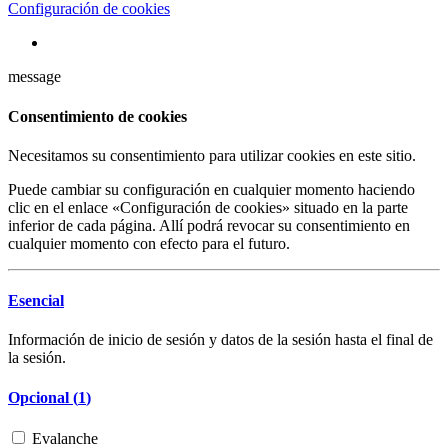
Configuración de cookies
message
Consentimiento de cookies
Necesitamos su consentimiento para utilizar cookies en este sitio.
Puede cambiar su configuración en cualquier momento haciendo
clic en el enlace «Configuración de cookies» situado en la parte
inferior de cada página. Allí podrá revocar su consentimiento en
cualquier momento con efecto para el futuro.
Esencial
Información de inicio de sesión y datos de la sesión hasta el final de
la sesión.
Opcional (
1
)
Evalanche