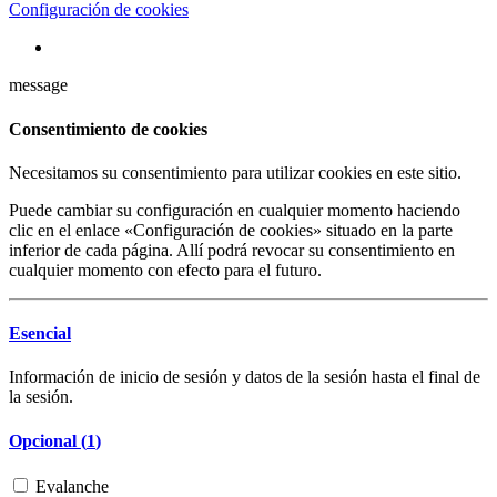
Configuración de cookies
message
Consentimiento de cookies
Necesitamos su consentimiento para utilizar cookies en este sitio.
Puede cambiar su configuración en cualquier momento haciendo
clic en el enlace «Configuración de cookies» situado en la parte
inferior de cada página. Allí podrá revocar su consentimiento en
cualquier momento con efecto para el futuro.
Esencial
Información de inicio de sesión y datos de la sesión hasta el final de
la sesión.
Opcional (
1
)
Evalanche