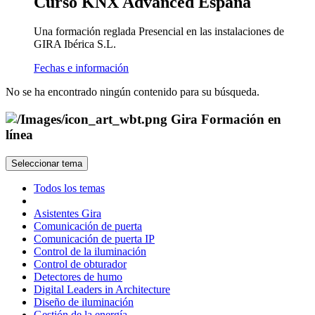
Curso KNX Advanced España
Una formación reglada Presencial en las instalaciones de
GIRA Ibérica S.L.
Fechas e información
No se ha encontrado ningún contenido para su búsqueda.
Gira Formación en
línea
Seleccionar tema
Todos los temas
Asistentes Gira
Comunicación de puerta
Comunicación de puerta IP
Control de la iluminación
Control de obturador
Detectores de humo
Digital Leaders in Architecture
Diseño de iluminación
Gestión de la energía