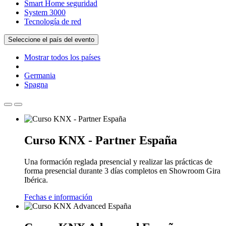
Smart Home seguridad
System 3000
Tecnología de red
Seleccione el país del evento
Mostrar todos los países
Germania
Spagna
Curso KNX - Partner España
Una formación reglada presencial y realizar las prácticas de
forma presencial durante 3 días completos en Showroom Gira
Ibérica.
Fechas e información