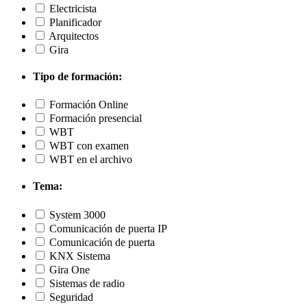
Electricista
Planificador
Arquitectos
Gira
Tipo de formación:
Formación Online
Formación presencial
WBT
WBT con examen
WBT en el archivo
Tema:
System 3000
Comunicación de puerta IP
Comunicación de puerta
KNX Sistema
Gira One
Sistemas de radio
Seguridad