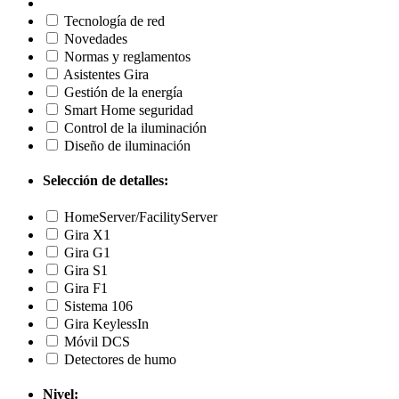
Tecnología de red
Novedades
Normas y reglamentos
Asistentes Gira
Gestión de la energía
Smart Home seguridad
Control de la iluminación
Diseño de iluminación
Selección de detalles:
HomeServer/FacilityServer
Gira X1
Gira G1
Gira S1
Gira F1
Sistema 106
Gira KeylessIn
Móvil DCS
Detectores de humo
Nivel: