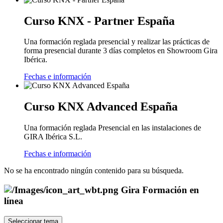
Curso KNX - Partner España
Una formación reglada presencial y realizar las prácticas de
forma presencial durante 3 días completos en Showroom Gira
Ibérica.
Fechas e información
Curso KNX Advanced España
Una formación reglada Presencial en las instalaciones de
GIRA Ibérica S.L.
Fechas e información
No se ha encontrado ningún contenido para su búsqueda.
Gira Formación en
línea
Seleccionar tema