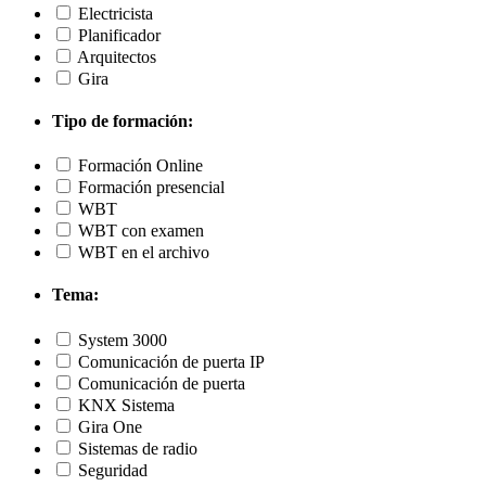
Electricista
Planificador
Arquitectos
Gira
Tipo de formación:
Formación Online
Formación presencial
WBT
WBT con examen
WBT en el archivo
Tema:
System 3000
Comunicación de puerta IP
Comunicación de puerta
KNX Sistema
Gira One
Sistemas de radio
Seguridad