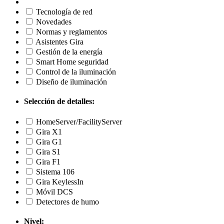
Tecnología de red
Novedades
Normas y reglamentos
Asistentes Gira
Gestión de la energía
Smart Home seguridad
Control de la iluminación
Diseño de iluminación
Selección de detalles:
HomeServer/FacilityServer
Gira X1
Gira G1
Gira S1
Gira F1
Sistema 106
Gira KeylessIn
Móvil DCS
Detectores de humo
Nivel: