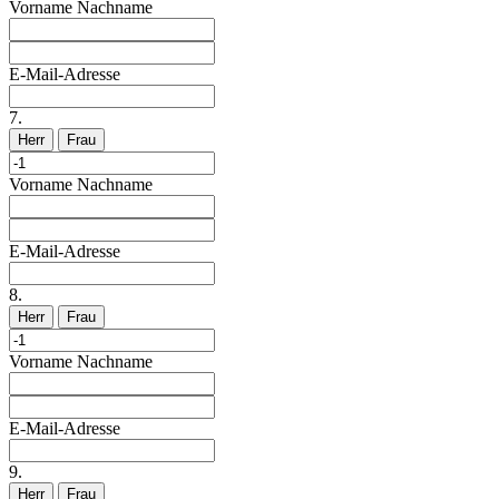
Vorname
Nachname
E-Mail-Adresse
7.
Herr
Frau
Vorname
Nachname
E-Mail-Adresse
8.
Herr
Frau
Vorname
Nachname
E-Mail-Adresse
9.
Herr
Frau