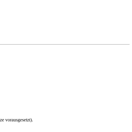
ze vorausgesetzt).