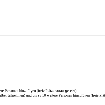
re Personen hinzufügen (freie Plätze vorausgesetzt).
elber teilnehmen) und bis zu 10 weitere Personen hinzufügen (freie Plät