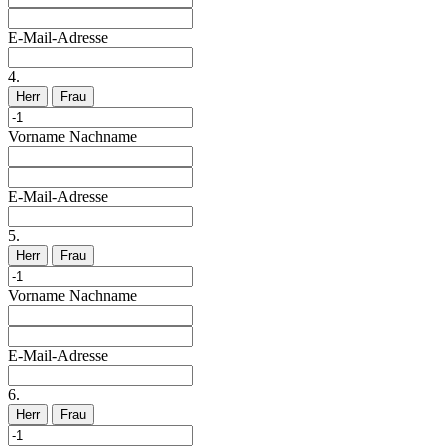
E-Mail-Adresse
4.
Herr
Frau
Vorname
Nachname
E-Mail-Adresse
5.
Herr
Frau
Vorname
Nachname
E-Mail-Adresse
6.
Herr
Frau