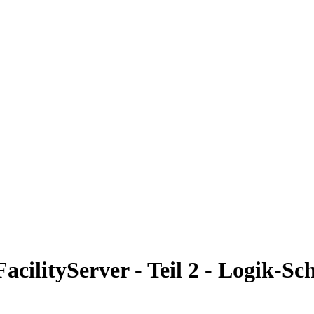
cilityServer - Teil 2 - Logik-Sc