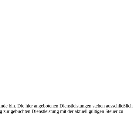
unde bin.
Die hier angebotenen Dienstleistungen stehen ausschließlich
zur gebuchten Dienstleistung mit der aktuell gültigen Steuer zu