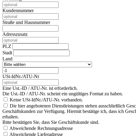
Kundennummer
Straße und Hausnummer
Adresszusatz
PLZ
Stadt
Land
USt-IdNr./ATU-Nr
Eine Ust.-ID / ATU-Nr. ist erforderlich.
Die Ust.-ID / ATU-Nr. scheint ein ungültiges Format zu haben.
Keine USt-IdNr./ATU-Nr. vorhanden.
Die hier angebotenen Dienstleistungen stehen ausschließlich Gesc
Geschäftskunden zur Verfügung. Hiermit bestätige ich, dass ich Gesch
erhalten.
Bitte bestätigen Sie, dass Sie Geschäftskunde sind.
Abweichende Rechnungsadresse
Abweichende Lieferadresse