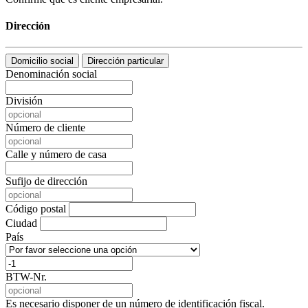
Dirección
Domicilio social
Dirección particular
Denominación social
División
Número de cliente
Calle y número de casa
Sufijo de dirección
Código postal
Ciudad
País
BTW-Nr.
Es necesario disponer de un número de identificación fiscal.