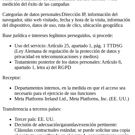
medición del éxito de las campañas
Categorías de datos personales:
Dirección IP, información del
navegador, sitio web visitado, fecha y hora de la visita, información
del dispositivo, datos de uso, ruta de clics, ubicación geográfica
Base jurídica e intereses legítimos perseguidos, si procede:
Uso del servicio: Artículo 25, apartado 1, pág. 1 TTDSG
(Ley Alemana de regulación de la protección de datos y
privacidad en telecomunicaciones y medios)
Tratamiento posterior de los datos personales: Artículo 6,
apartado 1, letra a) del RGPD
Receptor:
Departamentos internos, en la medida en que el acceso sea
necesario para el ejercicio de sus funciones
Meta Platforms Ireland Ltd., Meta Platforms, Inc. (EE. UU.)
Transferencia a terceros países:
Tercer país: EE. UU.
Decisión de adecuación/garantías/exención pertinente:
Cláusulas contractuales estándar, se puede solicitar una copia