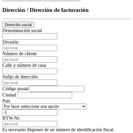
Dirección / Dirección de facturación
Domicilio social
Denominación social
División
Número de cliente
Calle y número de casa
Sufijo de dirección
Código postal
Ciudad
País
BTW-Nr.
Es necesario disponer de un número de identificación fiscal.