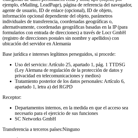
ejemplo, eMailing, LeadPage), página de referencia del navegador,
agente de usuario, ID de enlace (opcional), ID de objeto,
información opcional dependiente del objeto, parámetros
individuales de transferencia, coordenadas geográficas o,
alternativamente, coordenadas geográficas basadas en la IP (para
formularios con entrada de direcciones) a través de Locr GmbH
(registro de direcciones postales sin nombre y apellidos) con
ubicación del servidor en Alemania
Base jurídica e intereses legítimos perseguidos, si procede:
Uso del servicio: Artículo 25, apartado 1, pág. 1 TTDSG
(Ley Alemana de regulación de la protección de datos y
privacidad en telecomunicaciones y medios)
Tratamiento posterior de los datos personales: Artículo 6,
apartado 1, letra a) del RGPD
Receptor:
Departamentos internos, en la medida en que el acceso sea
necesario para el ejercicio de sus funciones
SC Networks GmbH
Transferencia a terceros países:
Ninguno