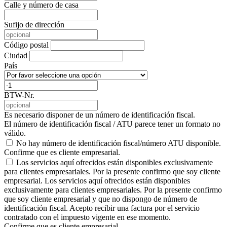
Calle y número de casa
Sufijo de dirección
Código postal
Ciudad
País
BTW-Nr.
Es necesario disponer de un número de identificación fiscal.
El número de identificación fiscal / ATU parece tener un formato no
válido.
No hay número de identificación fiscal/número ATU disponible.
Confirme que es cliente empresarial.
Los servicios aquí ofrecidos están disponibles exclusivamente
para clientes empresariales. Por la presente confirmo que soy cliente
empresarial.
Los servicios aquí ofrecidos están disponibles
exclusivamente para clientes empresariales. Por la presente confirmo
que soy cliente empresarial y que no dispongo de número de
identificación fiscal. Acepto recibir una factura por el servicio
contratado con el impuesto vigente en ese momento.
Confirme que es cliente empresarial.