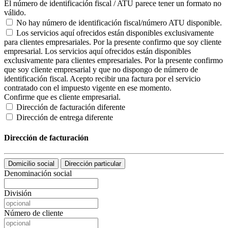
El número de identificación fiscal / ATU parece tener un formato no
válido.
No hay número de identificación fiscal/número ATU disponible.
Los servicios aquí ofrecidos están disponibles exclusivamente
para clientes empresariales. Por la presente confirmo que soy cliente
empresarial.
Los servicios aquí ofrecidos están disponibles
exclusivamente para clientes empresariales. Por la presente confirmo
que soy cliente empresarial y que no dispongo de número de
identificación fiscal. Acepto recibir una factura por el servicio
contratado con el impuesto vigente en ese momento.
Confirme que es cliente empresarial.
Dirección de facturación diferente
Dirección de entrega diferente
Dirección de facturación
Domicilio social
Dirección particular
Denominación social
División
Número de cliente