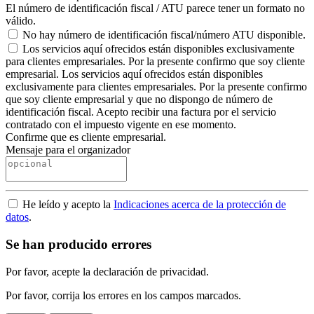
El número de identificación fiscal / ATU parece tener un formato no
válido.
No hay número de identificación fiscal/número ATU disponible.
Los servicios aquí ofrecidos están disponibles exclusivamente
para clientes empresariales. Por la presente confirmo que soy cliente
empresarial.
Los servicios aquí ofrecidos están disponibles
exclusivamente para clientes empresariales. Por la presente confirmo
que soy cliente empresarial y que no dispongo de número de
identificación fiscal. Acepto recibir una factura por el servicio
contratado con el impuesto vigente en ese momento.
Confirme que es cliente empresarial.
Mensaje para el organizador
He leído y acepto la
Indicaciones acerca de la protección de
datos
.
Se han producido errores
Por favor, acepte la declaración de privacidad.
Por favor, corrija los errores en los campos marcados.