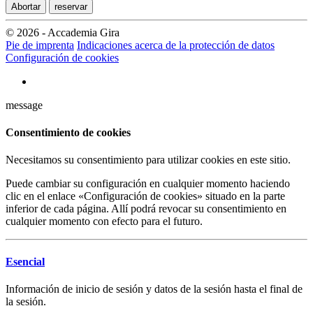
Abortar
reservar
© 2026 - Accademia Gira
Pie de imprenta
Indicaciones acerca de la protección de datos
Configuración de cookies
message
Consentimiento de cookies
Necesitamos su consentimiento para utilizar cookies en este sitio.
Puede cambiar su configuración en cualquier momento haciendo
clic en el enlace «Configuración de cookies» situado en la parte
inferior de cada página. Allí podrá revocar su consentimiento en
cualquier momento con efecto para el futuro.
Esencial
Información de inicio de sesión y datos de la sesión hasta el final de
la sesión.