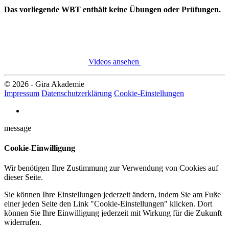
Das vorliegende WBT enthält keine Übungen oder Prüfungen.
Videos ansehen
© 2026 - Gira Akademie
Impressum
Datenschutzerklärung
Cookie-Einstellungen
message
Cookie-Einwilligung
Wir benötigen Ihre Zustimmung zur Verwendung von Cookies auf
dieser Seite.
Sie können Ihre Einstellungen jederzeit ändern, indem Sie am Fuße
einer jeden Seite den Link "Cookie-Einstellungen" klicken. Dort
können Sie Ihre Einwilligung jederzeit mit Wirkung für die Zukunft
widerrufen.