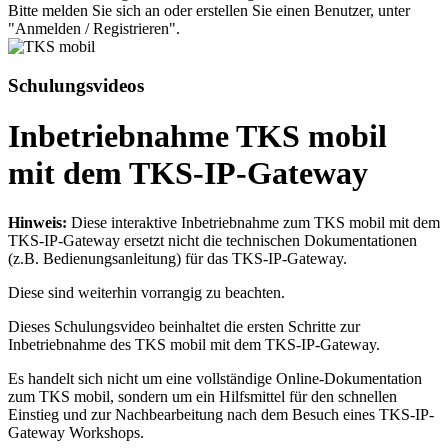
Bitte melden Sie sich an oder erstellen Sie einen Benutzer, unter
"Anmelden / Registrieren".
Schulungsvideos
Inbetriebnahme TKS mobil
mit dem TKS-IP-Gateway
Hinweis:
Diese interaktive Inbetriebnahme zum TKS mobil mit dem
TKS-IP-Gateway ersetzt nicht die technischen Dokumentationen
(z.B. Bedienungsanleitung) für das TKS-IP-Gateway.
Diese sind weiterhin vorrangig zu beachten.
Dieses Schulungsvideo beinhaltet die ersten Schritte zur
Inbetriebnahme des TKS mobil mit dem TKS-IP-Gateway.
Es handelt sich nicht um eine vollständige Online-Dokumentation
zum TKS mobil, sondern um ein Hilfsmittel für den schnellen
Einstieg und zur Nachbearbeitung nach dem Besuch eines TKS-IP-
Gateway Workshops.