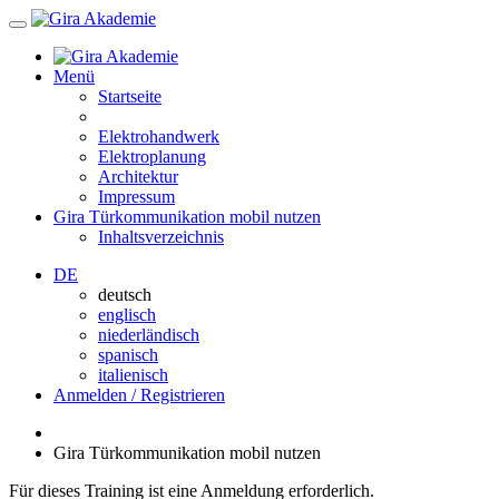
Menü
Startseite
Elektrohandwerk
Elektroplanung
Architektur
Impressum
Gira Türkommunikation mobil nutzen
Inhaltsverzeichnis
DE
deutsch
englisch
niederländisch
spanisch
italienisch
Anmelden / Registrieren
Gira Türkommunikation mobil nutzen
Für dieses Training ist eine Anmeldung erforderlich.