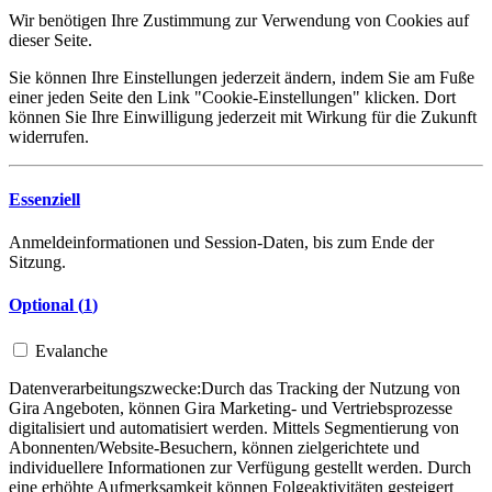
Wir benötigen Ihre Zustimmung zur Verwendung von Cookies auf
dieser Seite.
Sie können Ihre Einstellungen jederzeit ändern, indem Sie am Fuße
einer jeden Seite den Link "Cookie-Einstellungen" klicken. Dort
können Sie Ihre Einwilligung jederzeit mit Wirkung für die Zukunft
widerrufen.
Essenziell
Anmeldeinformationen und Session-Daten, bis zum Ende der
Sitzung.
Optional (
1
)
Evalanche
Datenverarbeitungszwecke:
Durch das Tracking der Nutzung von
Gira Angeboten, können Gira Marketing- und Vertriebsprozesse
digitalisiert und automatisiert werden. Mittels Segmentierung von
Abonnenten/Website-Besuchern, können zielgerichtete und
individuellere Informationen zur Verfügung gestellt werden. Durch
eine erhöhte Aufmerksamkeit können Folgeaktivitäten gesteigert