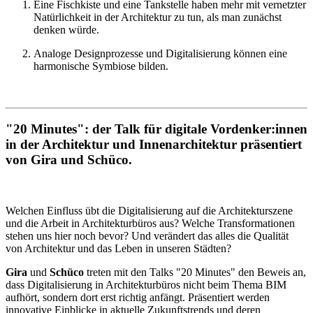
Eine Fischkiste und eine Tankstelle haben mehr mit vernetzter
Natürlichkeit in der Architektur zu tun, als man zunächst
denken würde.
Analoge Designprozesse und Digitalisierung können eine
harmonische Symbiose bilden.
"20 Minutes": der Talk für digitale Vordenker:innen
in der Architektur und Innenarchitektur präsentiert
von Gira und Schüco.
Welchen Einfluss übt die Digitalisierung auf die Architekturszene
und die Arbeit in Architekturbüros aus? Welche Transformationen
stehen uns hier noch bevor? Und verändert das alles die Qualität
von Architektur und das Leben in unseren Städten?
Gira
und
Schüco
treten mit den Talks "20 Minutes" den Beweis an,
dass Digitalisierung in Architekturbüros nicht beim Thema BIM
aufhört, sondern dort erst richtig anfängt. Präsentiert werden
innovative Einblicke in aktuelle Zukunftstrends und deren