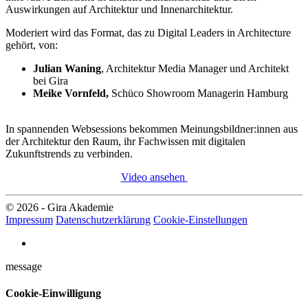
Auswirkungen auf Architektur und Innenarchitektur.
Moderiert wird das Format, das zu Digital Leaders in Architecture
gehört, von:
Julian Waning
, Architektur Media Manager und Architekt
bei Gira
Meike Vornfeld,
Schüco Showroom Managerin Hamburg
In spannenden Websessions bekommen Meinungsbildner:innen aus
der Architektur den Raum, ihr Fachwissen mit digitalen
Zukunftstrends zu verbinden.
Video ansehen
© 2026 - Gira Akademie
Impressum
Datenschutzerklärung
Cookie-Einstellungen
message
Cookie-Einwilligung