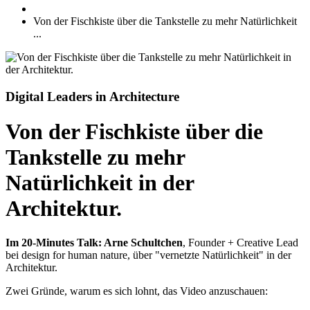
Von der Fischkiste über die Tankstelle zu mehr Natürlichkeit
...
Digital Leaders in Architecture
Von der Fischkiste über die
Tankstelle zu mehr
Natürlichkeit in der
Architektur.
Im 20-Minutes Talk: Arne Schultchen
, Founder + Creative Lead
bei design for human nature, über "vernetzte Natürlichkeit" in der
Architektur.
Zwei Gründe, warum es sich lohnt, das Video anzuschauen: