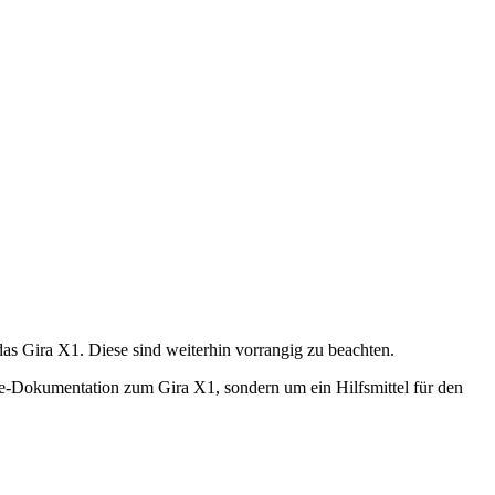
as Gira X1. Diese sind weiterhin vorrangig zu beachten.
ine-Dokumentation zum Gira X1, sondern um ein Hilfsmittel für den