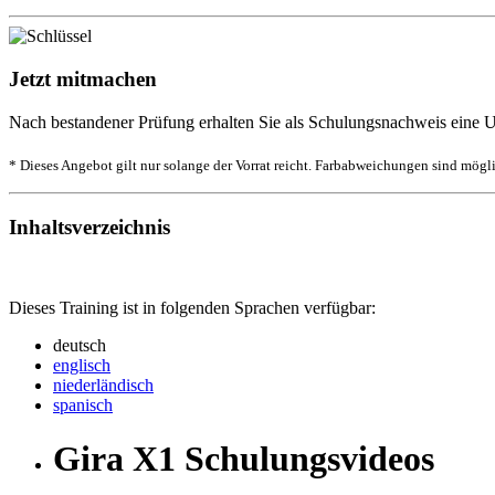
Jetzt mitmachen
Nach bestandener Prüfung erhalten Sie als Schulungsnachweis eine U
* Dieses Angebot gilt nur solange der Vorrat reicht. Farbabweichungen sind mögl
Inhaltsverzeichnis
Dieses Training ist in folgenden Sprachen verfügbar:
deutsch
englisch
niederländisch
spanisch
Gira X1 Schulungsvideos