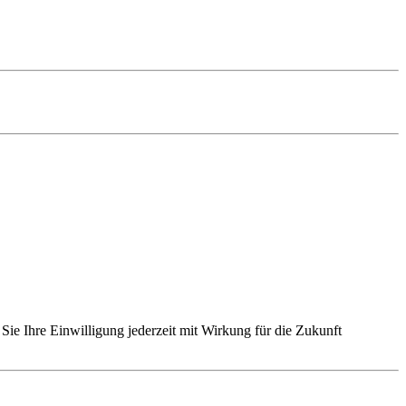
Sie Ihre Einwilligung jederzeit mit Wirkung für die Zukunft