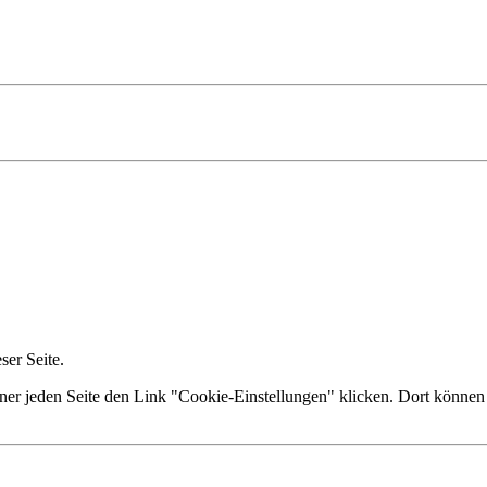
er Seite.
ner jeden Seite den Link "Cookie-Einstellungen" klicken. Dort können 