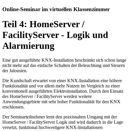
Online-Seminar im virtuellen Klassenzimmer
Teil 4: HomeServer /
FacilityServer - Logik und
Alarmierung
Eine gut ausgeführte KNX-Installation beschränkt sich schon lange
nicht mehr auf das einfache Schalten der Beleuchtung und Steuern
der Jalousien.
Die Kundschaft erwartet von einer KNX-Installation eine höhere
Funktionalität und vor allem mehr Nutzen im Vergleich zu einer
konventionell ausgeführten Elektroinstallation. Durch den Einsatz
des HomeServer / FacilityServer werden weitere
Anwendungsgebiete mit sehr hoher Funktionalität für den KNX
erschlossen.
Der Seminarteilnehmer lernt den praxisnahen Umgang mit der
HomeServer / FacilityServer Logik und wird dadurch in die Lage
versetzt, funktional hochwertigere KNX-Installationen