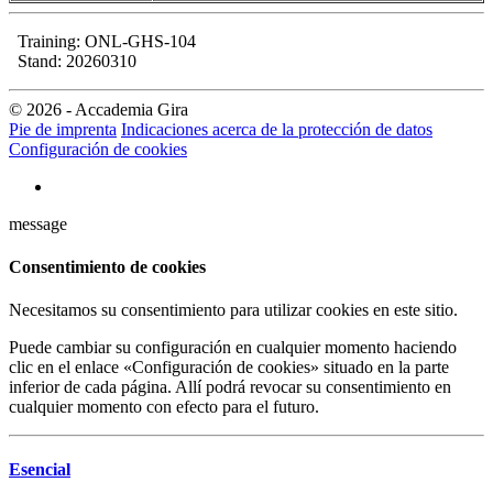
Training: ONL-GHS-104
Stand: 20260310
© 2026 - Accademia Gira
Pie de imprenta
Indicaciones acerca de la protección de datos
Configuración de cookies
message
Consentimiento de cookies
Necesitamos su consentimiento para utilizar cookies en este sitio.
Puede cambiar su configuración en cualquier momento haciendo
clic en el enlace «Configuración de cookies» situado en la parte
inferior de cada página. Allí podrá revocar su consentimiento en
cualquier momento con efecto para el futuro.
Esencial