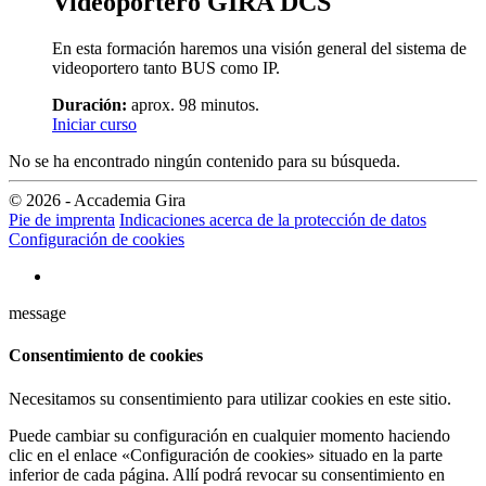
Videoportero GIRA DCS
En esta formación haremos una visión general del sistema de
videoportero tanto BUS como IP.
Duración:
aprox. 98 minutos.
Iniciar curso
No se ha encontrado ningún contenido para su búsqueda.
© 2026 - Accademia Gira
Pie de imprenta
Indicaciones acerca de la protección de datos
Configuración de cookies
message
Consentimiento de cookies
Necesitamos su consentimiento para utilizar cookies en este sitio.
Puede cambiar su configuración en cualquier momento haciendo
clic en el enlace «Configuración de cookies» situado en la parte
inferior de cada página. Allí podrá revocar su consentimiento en