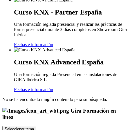
Curso KNX - Partner España
Una formación reglada presencial y realizar las prácticas de
forma presencial durante 3 días completos en Showroom Gira
Ibérica.
Fechas e información
Curso KNX Advanced España
Una formación reglada Presencial en las instalaciones de
GIRA Ibérica S.L.
Fechas e información
No se ha encontrado ningún contenido para su búsqueda.
Gira Formación en
línea
Seleccionar tema