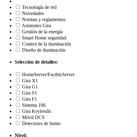
Tecnología de red
Novedades
Normas y reglamentos
Asistentes Gira
Gestión de la energía
Smart Home seguridad
Control de la iluminación
Diseño de iluminación
Selección de detalles:
HomeServer/FacilityServer
Gira X1
Gira G1
Gira S1
Gira F1
Sistema 106
Gira KeylessIn
Móvil DCS
Detectores de humo
Nivel: