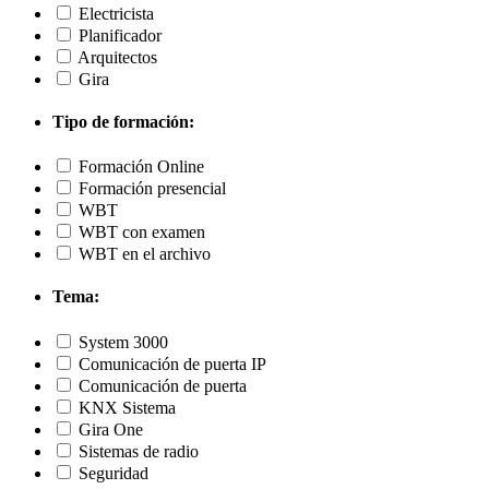
Electricista
Planificador
Arquitectos
Gira
Tipo de formación:
Formación Online
Formación presencial
WBT
WBT con examen
WBT en el archivo
Tema:
System 3000
Comunicación de puerta IP
Comunicación de puerta
KNX Sistema
Gira One
Sistemas de radio
Seguridad