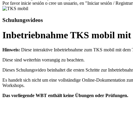
Por favor inicie sesión o cree un usuario, en "Iniciar sesión / Registrar
Schulungsvideos
Inbetriebnahme TKS mobil mi
Hinweis:
Diese interaktive Inbetriebnahme zum TKS mobil mit dem T
Diese sind weiterhin vorrangig zu beachten.
Dieses Schulungsvideo beinhaltet die ersten Schritte zur Inbetrie
Es handelt sich nicht um eine vollständige Online-Dokumentation z
Workshops.
Das vorliegende WBT enthält keine Übungen oder Prüfungen.