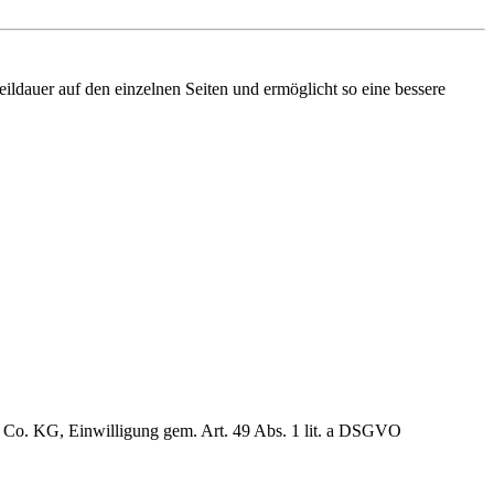
ldauer auf den einzelnen Seiten und ermöglicht so eine bessere
& Co. KG
, Einwilligung gem. Art. 49 Abs. 1 lit. a DSGVO