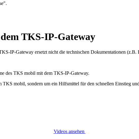
se".
t dem TKS-IP-Gateway
KS-IP-Gateway ersetzt nicht die technischen Dokumentationen (z.B.
bnahme des TKS mobil mit dem TKS-IP-Gateway.
um TKS mobil, sondern um ein Hilfsmittel für den schnellen Einstieg
Videos ansehen