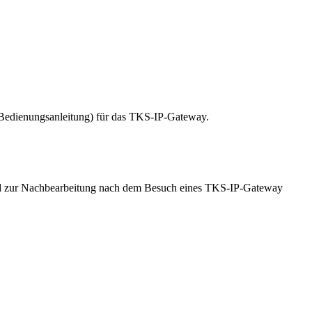
 Bedienungsanleitung) für das TKS-IP-Gateway.
 und zur Nachbearbeitung nach dem Besuch eines TKS-IP-Gateway