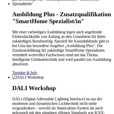
Ausbildung Plus - Zusatzqualifikation
"SmartHome Spezialist/in"
Mit einer vielseitigen Ausbildung legen auch angehende
Elektrofachkräfte von Anfang an den Grundstein für ihren
zukünftigen Berufserfolg. Speziell für Auszubildende gibt es
bei Gira das besondere Angebot „Ausbildung Plus“. Die
Zusatzausbildung für zukünftige SmartHome Spezialisten
vermittelt wertvolles Fachwissen rund um das Thema
Intelligente Gebäudetechnik und wird parallel zur Ausbildung
absolviert.
Termine & Info
DALI Workshop
DALI (Digital Adressable Lighting Interface) ist aus der
modernen und dynamischen Lichttechnik nicht mehr
wegzudenken – sowohl als Stand-alone-System als auch
gekoppelt mit den gängigen offenen Standards wie KNX.