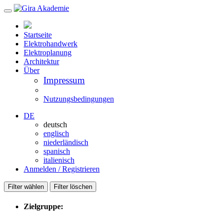
Startseite
Elektrohandwerk
Elektroplanung
Architektur
Über
Impressum
Nutzungsbedingungen
DE
deutsch
englisch
niederländisch
spanisch
italienisch
Anmelden / Registrieren
Filter wählen
Filter löschen
Zielgruppe: