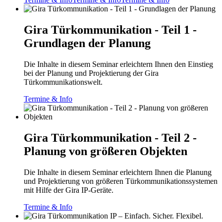
Gira Türkommunikation - Teil 1 -
Grundlagen der Planung
Die Inhalte in diesem Seminar erleichtern Ihnen den Einstieg
bei der Planung und Projektierung der Gira
Türkommunikationswelt.
Termine & Info
Gira Türkommunikation - Teil 2 -
Planung von größeren Objekten
Die Inhalte in diesem Seminar erleichtern Ihnen die Planung
und Projektierung von größeren Türkommunikationssystemen
mit Hilfe der Gira IP-Geräte.
Termine & Info