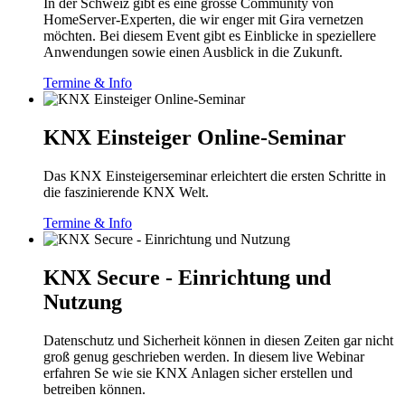
In der Schweiz gibt es eine grosse Community von
HomeServer-Experten, die wir enger mit Gira vernetzen
möchten. Bei diesem Event gibt es Einblicke in speziellere
Anwendungen sowie einen Ausblick in die Zukunft.
Termine & Info
KNX Einsteiger Online-Seminar
Das KNX Einsteigerseminar erleichtert die ersten Schritte in
die faszinierende KNX Welt.
Termine & Info
KNX Secure - Einrichtung und
Nutzung
Datenschutz und Sicherheit können in diesen Zeiten gar nicht
groß genug geschrieben werden. In diesem live Webinar
erfahren Se wie sie KNX Anlagen sicher erstellen und
betreiben können.