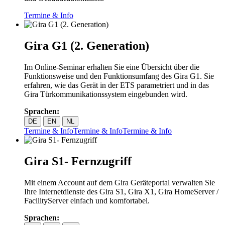
Termine & Info
Gira G1 (2. Generation)
Im Online-Seminar erhalten Sie eine Übersicht über die
Funktionsweise und den Funktionsumfang des Gira G1. Sie
erfahren, wie das Gerät in der ETS parametriert und in das
Gira Türkommunikationssystem eingebunden wird.
Sprachen:
DE
EN
NL
Termine & Info
Termine & Info
Termine & Info
Gira S1- Fernzugriff
Mit einem Account auf dem Gira Geräteportal verwalten Sie
Ihre Internetdienste des Gira S1, Gira X1, Gira HomeServer /
FacilityServer einfach und komfortabel.
Sprachen: