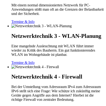
Mit einem normal dimensionierten Netzwerk für PC-
Anwendungen stößt man oft an die Grenzen der Belastbarkeit
und der Sicherheit.
Termine & Info
Netzwerktechnik 3 - WLAN-Planung
Eine mangelnde Ausleuchtung mit WLAN führt immer
wieder zu Kritik des Bauherrn. Ein gut funktionierendes
WLAN im Wohngebäude ist planbar.
Termine & Info
Netzwerktechnik 4 - Firewall
Bei der Umstellung vom Adressraum IPv4 zum Adressraum
IPv6 stellt sich eine Frage: Wie schütze ich zukünftig meine
Geräte gegen Angriffe aus dem Internet? Hierbei ist die
richtige Firewall von zentraler Bedeutung.