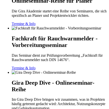
Onlineseminar-Reihe für Planer
Die Gira Akademie startet eine Reihe von Seminaren, die sich
spezifisch an Planer und Projektentwickler richten.
Termine & Info
Fachkraft für Rauchwarnmelder -
Vorbereitungsseminar
Das Seminar dient zur Prüfungsvorbereitung „Fachkraft für
Rauchwarnmelder nach DIN 14676“.
Termine & Info
Gira Deep Dive - Onlineseminar-
Reihe
Im Gira Deep Dive bringen wir zusammen, was in Projekten
häufig getrennt gedacht wird: Architektur, Nutzungskonzepte
und Gebäudeautomation.