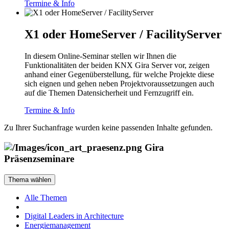
Termine & Info
X1 oder HomeServer / FacilityServer
In diesem Online-Seminar stellen wir Ihnen die
Funktionalitäten der beiden KNX Gira Server vor, zeigen
anhand einer Gegenüberstellung, für welche Projekte diese
sich eignen und gehen neben Projektvoraussetzungen auch
auf die Themen Datensicherheit und Fernzugriff ein.
Termine & Info
Zu Ihrer Suchanfrage wurden keine passenden Inhalte gefunden.
Gira
Präsenzseminare
Thema wählen
Alle Themen
Digital Leaders in Architecture
Energiemanagement