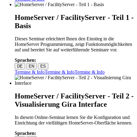
HomeServer / FacilityServer - Teil 1 -
Basis
Dieses Seminar erleichtert Ihnen den Einstieg in die
HomeServer Programmierung, zeigt Funktionsmöglichkeiten
auf und bereitet Sie auf weiterführende Seminare vor.
Sprachen:
DE
EN
ES
Termine & Info
Termine & Info
Termine & Info
HomeServer / FacilityServer - Teil 2 -
Visualisierung Gira Interface
In diesem Online-Seminar lernen Sie die Konfiguration und
Einrichtung der vielfältigen HomeServer-Oberfläche kennen.
Sprachen: