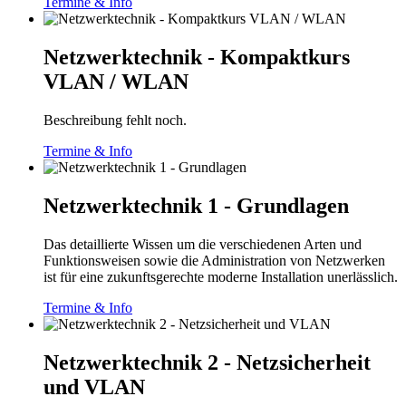
Termine & Info
Netzwerktechnik - Kompaktkurs
VLAN / WLAN
Beschreibung fehlt noch.
Termine & Info
Netzwerktechnik 1 - Grundlagen
Das detaillierte Wissen um die verschiedenen Arten und
Funktionsweisen sowie die Administration von Netzwerken
ist für eine zukunftsgerechte moderne Installation unerlässlich.
Termine & Info
Netzwerktechnik 2 - Netzsicherheit
und VLAN