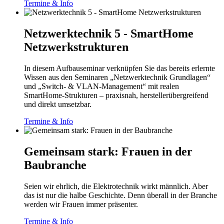
Termine & Info
Netzwerktechnik 5 - SmartHome
Netzwerkstrukturen
In diesem Aufbauseminar verknüpfen Sie das bereits erlernte
Wissen aus den Seminaren „Netzwerktechnik Grundlagen“
und „Switch- & VLAN-Management“ mit realen
SmartHome‑Strukturen – praxisnah, herstellerübergreifend
und direkt umsetzbar.
Termine & Info
Gemeinsam stark: Frauen in der
Baubranche
Seien wir ehrlich, die Elektrotechnik wirkt männlich. Aber
das ist nur die halbe Geschichte. Denn überall in der Branche
werden wir Frauen immer präsenter.
Termine & Info