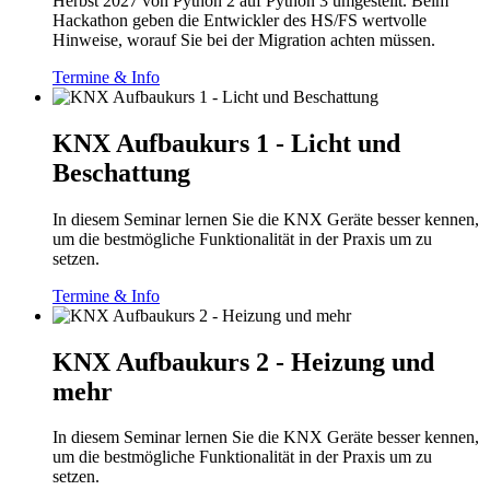
Herbst 2027 von Python 2 auf Python 3 umgestellt. Beim
Hackathon geben die Entwickler des HS/FS wertvolle
Hinweise, worauf Sie bei der Migration achten müssen.
Termine & Info
KNX Aufbaukurs 1 - Licht und
Beschattung
In diesem Seminar lernen Sie die KNX Geräte besser kennen,
um die bestmögliche Funktionalität in der Praxis um zu
setzen.
Termine & Info
KNX Aufbaukurs 2 - Heizung und
mehr
In diesem Seminar lernen Sie die KNX Geräte besser kennen,
um die bestmögliche Funktionalität in der Praxis um zu
setzen.