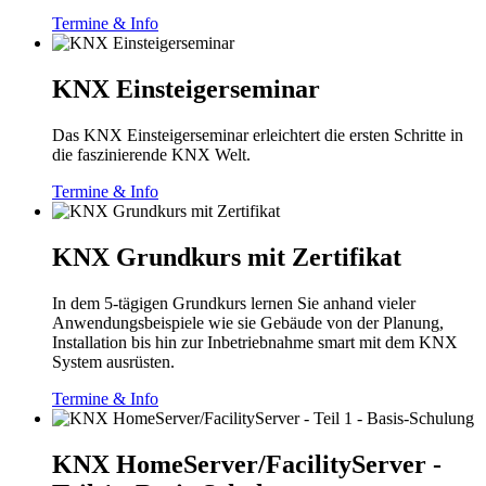
Termine & Info
KNX Einsteigerseminar
Das KNX Einsteigerseminar erleichtert die ersten Schritte in
die faszinierende KNX Welt.
Termine & Info
KNX Grundkurs mit Zertifikat
In dem 5-tägigen Grundkurs lernen Sie anhand vieler
Anwendungsbeispiele wie sie Gebäude von der Planung,
Installation bis hin zur Inbetriebnahme smart mit dem KNX
System ausrüsten.
Termine & Info
KNX HomeServer/FacilityServer -