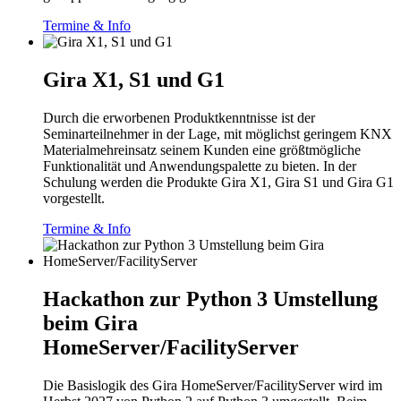
Termine & Info
Gira X1, S1 und G1
Durch die erworbenen Produktkenntnisse ist der
Seminarteilnehmer in der Lage, mit möglichst geringem KNX
Materialmehreinsatz seinem Kunden eine größtmögliche
Funktionalität und Anwendungspalette zu bieten. In der
Schulung werden die Produkte Gira X1, Gira S1 und Gira G1
vorgestellt.
Termine & Info
Hackathon zur Python 3 Umstellung
beim Gira
HomeServer/FacilityServer
Die Basislogik des Gira HomeServer/FacilityServer wird im