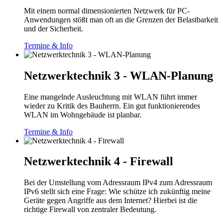
Mit einem normal dimensionierten Netzwerk für PC-
Anwendungen stößt man oft an die Grenzen der Belastbarkeit
und der Sicherheit.
Termine & Info
Netzwerktechnik 3 - WLAN-Planung
Eine mangelnde Ausleuchtung mit WLAN führt immer
wieder zu Kritik des Bauherrn. Ein gut funktionierendes
WLAN im Wohngebäude ist planbar.
Termine & Info
Netzwerktechnik 4 - Firewall
Bei der Umstellung vom Adressraum IPv4 zum Adressraum
IPv6 stellt sich eine Frage: Wie schütze ich zukünftig meine
Geräte gegen Angriffe aus dem Internet? Hierbei ist die
richtige Firewall von zentraler Bedeutung.