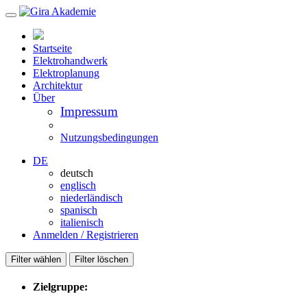
Startseite
Elektrohandwerk
Elektroplanung
Architektur
Über
Impressum
Nutzungsbedingungen
DE
deutsch
englisch
niederländisch
spanisch
italienisch
Anmelden / Registrieren
Filter wählen
Filter löschen
Zielgruppe: