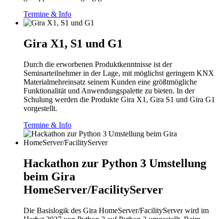
Termine & Info
Gira X1, S1 und G1
Durch die erworbenen Produktkenntnisse ist der
Seminarteilnehmer in der Lage, mit möglichst geringem KNX
Materialmehreinsatz seinem Kunden eine größtmögliche
Funktionalität und Anwendungspalette zu bieten. In der
Schulung werden die Produkte Gira X1, Gira S1 und Gira G1
vorgestellt.
Termine & Info
Hackathon zur Python 3 Umstellung
beim Gira
HomeServer/FacilityServer
Die Basislogik des Gira HomeServer/FacilityServer wird im