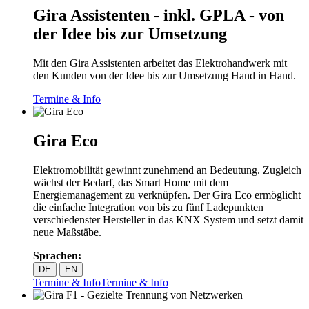
Gira Assistenten - inkl. GPLA - von
der Idee bis zur Umsetzung
Mit den Gira Assistenten arbeitet das Elektrohandwerk mit
den Kunden von der Idee bis zur Umsetzung Hand in Hand.
Termine & Info
Gira Eco
Elektromobilität gewinnt zunehmend an Bedeutung. Zugleich
wächst der Bedarf, das Smart Home mit dem
Energiemanagement zu verknüpfen. Der Gira Eco ermöglicht
die einfache Integration von bis zu fünf Ladepunkten
verschiedenster Hersteller in das KNX System und setzt damit
neue Maßstäbe.
Sprachen:
DE
EN
Termine & Info
Termine & Info