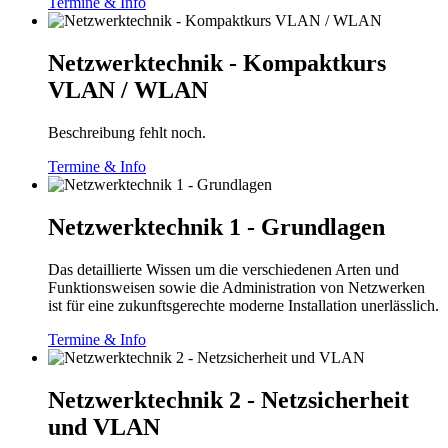
Termine & Info
Netzwerktechnik - Kompaktkurs
VLAN / WLAN
Beschreibung fehlt noch.
Termine & Info
Netzwerktechnik 1 - Grundlagen
Das detaillierte Wissen um die verschiedenen Arten und
Funktionsweisen sowie die Administration von Netzwerken
ist für eine zukunftsgerechte moderne Installation unerlässlich.
Termine & Info
Netzwerktechnik 2 - Netzsicherheit
und VLAN