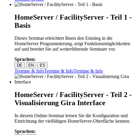
HomeServer / FacilityServer - Teil 1 -
Basis
Dieses Seminar erleichtert Ihnen den Einstieg in die
HomeServer Programmierung, zeigt Funktionsmöglichkeiten
auf und bereitet Sie auf weiterführende Seminare vor.
Sprachen:
DE
EN
ES
Termine & Info
Termine & Info
Termine & Info
HomeServer / FacilityServer - Teil 2 -
Visualisierung Gira Interface
In diesem Online-Seminar lernen Sie die Konfiguration und
Einrichtung der vielfältigen HomeServer-Oberfläche kennen.
Sprachen: