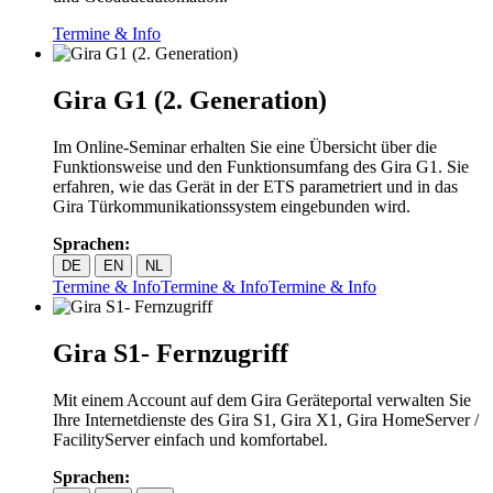
Termine & Info
Gira G1 (2. Generation)
Im Online-Seminar erhalten Sie eine Übersicht über die
Funktionsweise und den Funktionsumfang des Gira G1. Sie
erfahren, wie das Gerät in der ETS parametriert und in das
Gira Türkommunikationssystem eingebunden wird.
Sprachen:
DE
EN
NL
Termine & Info
Termine & Info
Termine & Info
Gira S1- Fernzugriff
Mit einem Account auf dem Gira Geräteportal verwalten Sie
Ihre Internetdienste des Gira S1, Gira X1, Gira HomeServer /
FacilityServer einfach und komfortabel.
Sprachen: