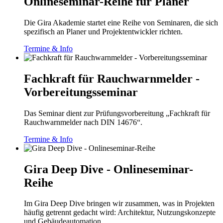
Onlineseminar-Reihe für Planer
Die Gira Akademie startet eine Reihe von Seminaren, die sich
spezifisch an Planer und Projektentwickler richten.
Termine & Info
Fachkraft für Rauchwarnmelder -
Vorbereitungsseminar
Das Seminar dient zur Prüfungsvorbereitung „Fachkraft für
Rauchwarnmelder nach DIN 14676“.
Termine & Info
Gira Deep Dive - Onlineseminar-
Reihe
Im Gira Deep Dive bringen wir zusammen, was in Projekten
häufig getrennt gedacht wird: Architektur, Nutzungskonzepte
und Gebäudeautomation.