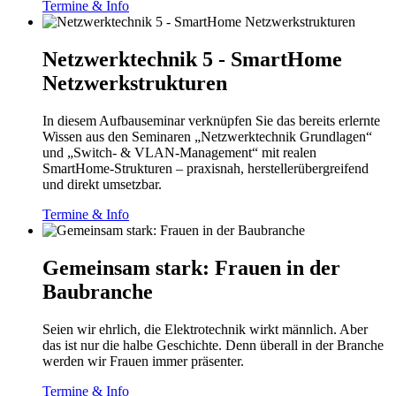
Termine & Info
Netzwerktechnik 5 - SmartHome
Netzwerkstrukturen
In diesem Aufbauseminar verknüpfen Sie das bereits erlernte
Wissen aus den Seminaren „Netzwerktechnik Grundlagen“
und „Switch- & VLAN-Management“ mit realen
SmartHome‑Strukturen – praxisnah, herstellerübergreifend
und direkt umsetzbar.
Termine & Info
Gemeinsam stark: Frauen in der
Baubranche
Seien wir ehrlich, die Elektrotechnik wirkt männlich. Aber
das ist nur die halbe Geschichte. Denn überall in der Branche
werden wir Frauen immer präsenter.
Termine & Info