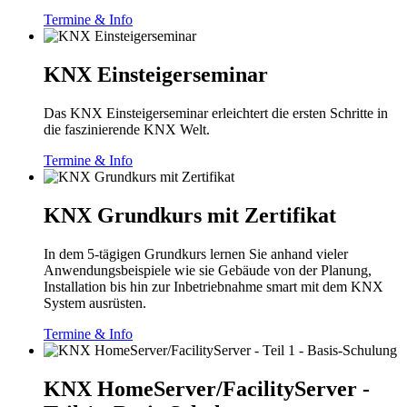
Termine & Info
KNX Einsteigerseminar
Das KNX Einsteigerseminar erleichtert die ersten Schritte in
die faszinierende KNX Welt.
Termine & Info
KNX Grundkurs mit Zertifikat
In dem 5-tägigen Grundkurs lernen Sie anhand vieler
Anwendungsbeispiele wie sie Gebäude von der Planung,
Installation bis hin zur Inbetriebnahme smart mit dem KNX
System ausrüsten.
Termine & Info
KNX HomeServer/FacilityServer -