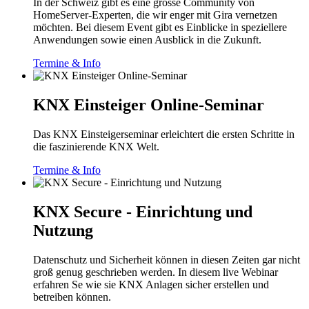
In der Schweiz gibt es eine grosse Community von
HomeServer-Experten, die wir enger mit Gira vernetzen
möchten. Bei diesem Event gibt es Einblicke in speziellere
Anwendungen sowie einen Ausblick in die Zukunft.
Termine & Info
KNX Einsteiger Online-Seminar
Das KNX Einsteigerseminar erleichtert die ersten Schritte in
die faszinierende KNX Welt.
Termine & Info
KNX Secure - Einrichtung und
Nutzung
Datenschutz und Sicherheit können in diesen Zeiten gar nicht
groß genug geschrieben werden. In diesem live Webinar
erfahren Se wie sie KNX Anlagen sicher erstellen und
betreiben können.