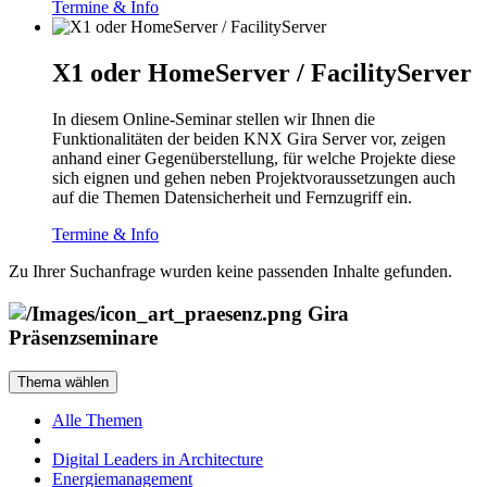
Termine & Info
X1 oder HomeServer / FacilityServer
In diesem Online-Seminar stellen wir Ihnen die
Funktionalitäten der beiden KNX Gira Server vor, zeigen
anhand einer Gegenüberstellung, für welche Projekte diese
sich eignen und gehen neben Projektvoraussetzungen auch
auf die Themen Datensicherheit und Fernzugriff ein.
Termine & Info
Zu Ihrer Suchanfrage wurden keine passenden Inhalte gefunden.
Gira
Präsenzseminare
Thema wählen
Alle Themen
Digital Leaders in Architecture
Energiemanagement