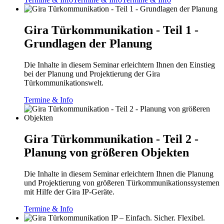
Gira Türkommunikation - Teil 1 -
Grundlagen der Planung
Die Inhalte in diesem Seminar erleichtern Ihnen den Einstieg
bei der Planung und Projektierung der Gira
Türkommunikationswelt.
Termine & Info
Gira Türkommunikation - Teil 2 -
Planung von größeren Objekten
Die Inhalte in diesem Seminar erleichtern Ihnen die Planung
und Projektierung von größeren Türkommunikationssystemen
mit Hilfe der Gira IP-Geräte.
Termine & Info