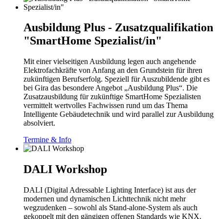
Ausbildung Plus - Zusatzqualifikation
"SmartHome Spezialist/in"
Mit einer vielseitigen Ausbildung legen auch angehende
Elektrofachkräfte von Anfang an den Grundstein für ihren
zukünftigen Berufserfolg. Speziell für Auszubildende gibt es
bei Gira das besondere Angebot „Ausbildung Plus“. Die
Zusatzausbildung für zukünftige SmartHome Spezialisten
vermittelt wertvolles Fachwissen rund um das Thema
Intelligente Gebäudetechnik und wird parallel zur Ausbildung
absolviert.
Termine & Info
DALI Workshop
DALI (Digital Adressable Lighting Interface) ist aus der
modernen und dynamischen Lichttechnik nicht mehr
wegzudenken – sowohl als Stand-alone-System als auch
gekoppelt mit den gängigen offenen Standards wie KNX.