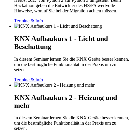
Herbst 2027 von Python 2 auf Python 3 umgestellt. Beim
Hackathon geben die Entwickler des HS/FS wertvolle
Hinweise, worauf Sie bei der Migration achten müssen.
Termine & Info
KNX Aufbaukurs 1 - Licht und
Beschattung
In diesem Seminar lernen Sie die KNX Geräte besser kennen,
um die bestmögliche Funktionalität in der Praxis um zu
setzen.
Termine & Info
KNX Aufbaukurs 2 - Heizung und
mehr
In diesem Seminar lernen Sie die KNX Geräte besser kennen,
um die bestmögliche Funktionalität in der Praxis um zu
setzen.