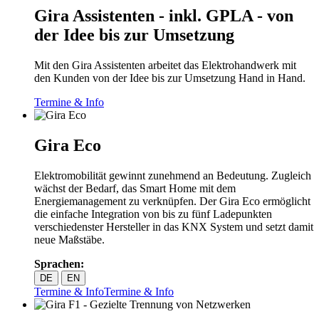
Gira Assistenten - inkl. GPLA - von
der Idee bis zur Umsetzung
Mit den Gira Assistenten arbeitet das Elektrohandwerk mit
den Kunden von der Idee bis zur Umsetzung Hand in Hand.
Termine & Info
Gira Eco
Elektromobilität gewinnt zunehmend an Bedeutung. Zugleich
wächst der Bedarf, das Smart Home mit dem
Energiemanagement zu verknüpfen. Der Gira Eco ermöglicht
die einfache Integration von bis zu fünf Ladepunkten
verschiedenster Hersteller in das KNX System und setzt damit
neue Maßstäbe.
Sprachen:
DE
EN
Termine & Info
Termine & Info