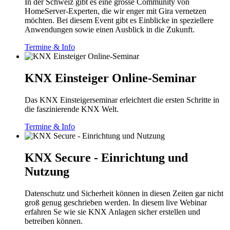
In der Schweiz gibt es eine grosse Community von
HomeServer-Experten, die wir enger mit Gira vernetzen
möchten. Bei diesem Event gibt es Einblicke in speziellere
Anwendungen sowie einen Ausblick in die Zukunft.
Termine & Info
KNX Einsteiger Online-Seminar
Das KNX Einsteigerseminar erleichtert die ersten Schritte in
die faszinierende KNX Welt.
Termine & Info
KNX Secure - Einrichtung und
Nutzung
Datenschutz und Sicherheit können in diesen Zeiten gar nicht
groß genug geschrieben werden. In diesem live Webinar
erfahren Se wie sie KNX Anlagen sicher erstellen und
betreiben können.