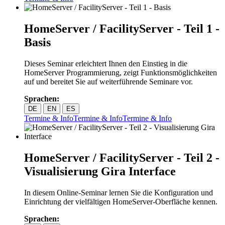
HomeServer / FacilityServer - Teil 1 -
Basis
Dieses Seminar erleichtert Ihnen den Einstieg in die
HomeServer Programmierung, zeigt Funktionsmöglichkeiten
auf und bereitet Sie auf weiterführende Seminare vor.
Sprachen:
DE
EN
ES
Termine & Info
Termine & Info
Termine & Info
HomeServer / FacilityServer - Teil 2 -
Visualisierung Gira Interface
In diesem Online-Seminar lernen Sie die Konfiguration und
Einrichtung der vielfältigen HomeServer-Oberfläche kennen.
Sprachen: