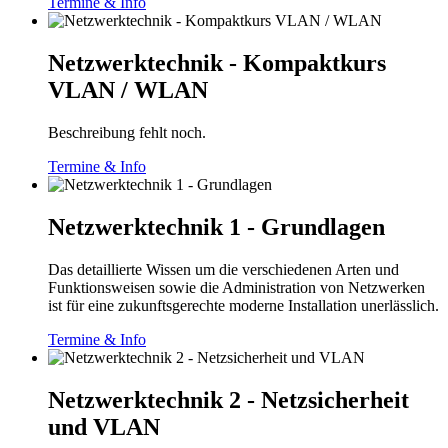
Termine & Info
Netzwerktechnik - Kompaktkurs
VLAN / WLAN
Beschreibung fehlt noch.
Termine & Info
Netzwerktechnik 1 - Grundlagen
Das detaillierte Wissen um die verschiedenen Arten und
Funktionsweisen sowie die Administration von Netzwerken
ist für eine zukunftsgerechte moderne Installation unerlässlich.
Termine & Info
Netzwerktechnik 2 - Netzsicherheit
und VLAN