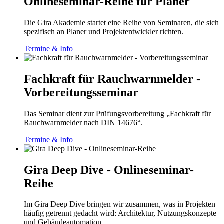
Onlineseminar-Reihe für Planer
Die Gira Akademie startet eine Reihe von Seminaren, die sich
spezifisch an Planer und Projektentwickler richten.
Termine & Info
Fachkraft für Rauchwarnmelder -
Vorbereitungsseminar
Das Seminar dient zur Prüfungsvorbereitung „Fachkraft für
Rauchwarnmelder nach DIN 14676“.
Termine & Info
Gira Deep Dive - Onlineseminar-
Reihe
Im Gira Deep Dive bringen wir zusammen, was in Projekten
häufig getrennt gedacht wird: Architektur, Nutzungskonzepte
und Gebäudeautomation.