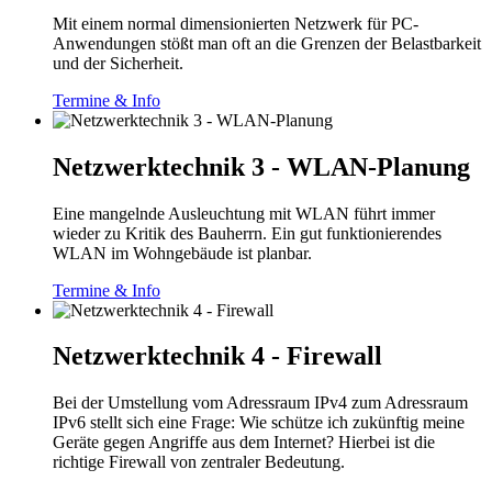
Mit einem normal dimensionierten Netzwerk für PC-
Anwendungen stößt man oft an die Grenzen der Belastbarkeit
und der Sicherheit.
Termine & Info
Netzwerktechnik 3 - WLAN-Planung
Eine mangelnde Ausleuchtung mit WLAN führt immer
wieder zu Kritik des Bauherrn. Ein gut funktionierendes
WLAN im Wohngebäude ist planbar.
Termine & Info
Netzwerktechnik 4 - Firewall
Bei der Umstellung vom Adressraum IPv4 zum Adressraum
IPv6 stellt sich eine Frage: Wie schütze ich zukünftig meine
Geräte gegen Angriffe aus dem Internet? Hierbei ist die
richtige Firewall von zentraler Bedeutung.