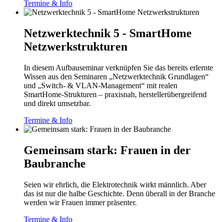
Termine & Info
Netzwerktechnik 5 - SmartHome
Netzwerkstrukturen
In diesem Aufbauseminar verknüpfen Sie das bereits erlernte
Wissen aus den Seminaren „Netzwerktechnik Grundlagen“
und „Switch- & VLAN-Management“ mit realen
SmartHome‑Strukturen – praxisnah, herstellerübergreifend
und direkt umsetzbar.
Termine & Info
Gemeinsam stark: Frauen in der
Baubranche
Seien wir ehrlich, die Elektrotechnik wirkt männlich. Aber
das ist nur die halbe Geschichte. Denn überall in der Branche
werden wir Frauen immer präsenter.
Termine & Info