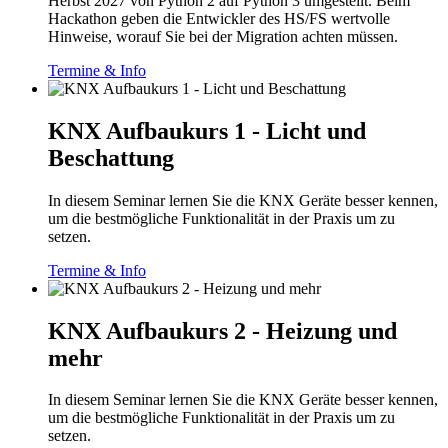
Herbst 2027 von Python 2 auf Python 3 umgestellt. Beim
Hackathon geben die Entwickler des HS/FS wertvolle
Hinweise, worauf Sie bei der Migration achten müssen.
Termine & Info
KNX Aufbaukurs 1 - Licht und
Beschattung
In diesem Seminar lernen Sie die KNX Geräte besser kennen,
um die bestmögliche Funktionalität in der Praxis um zu
setzen.
Termine & Info
KNX Aufbaukurs 2 - Heizung und
mehr
In diesem Seminar lernen Sie die KNX Geräte besser kennen,
um die bestmögliche Funktionalität in der Praxis um zu
setzen.