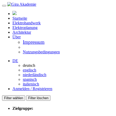
Startseite
Elektrohandwerk
Elektroplanung
Architektur
Über
Impressum
Nutzungsbedingungen
DE
deutsch
englisch
niederländisch
spanisch
italienisch
Anmelden / Registrieren
Filter wählen
Filter löschen
Zielgruppe: