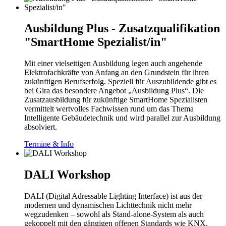
Ausbildung Plus - Zusatzqualifikation
"SmartHome Spezialist/in"
Mit einer vielseitigen Ausbildung legen auch angehende
Elektrofachkräfte von Anfang an den Grundstein für ihren
zukünftigen Berufserfolg. Speziell für Auszubildende gibt es
bei Gira das besondere Angebot „Ausbildung Plus“. Die
Zusatzausbildung für zukünftige SmartHome Spezialisten
vermittelt wertvolles Fachwissen rund um das Thema
Intelligente Gebäudetechnik und wird parallel zur Ausbildung
absolviert.
Termine & Info
DALI Workshop
DALI (Digital Adressable Lighting Interface) ist aus der
modernen und dynamischen Lichttechnik nicht mehr
wegzudenken – sowohl als Stand-alone-System als auch
gekoppelt mit den gängigen offenen Standards wie KNX.