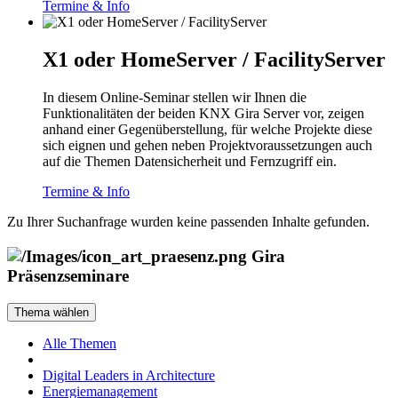
Termine & Info
X1 oder HomeServer / FacilityServer
In diesem Online-Seminar stellen wir Ihnen die
Funktionalitäten der beiden KNX Gira Server vor, zeigen
anhand einer Gegenüberstellung, für welche Projekte diese
sich eignen und gehen neben Projektvoraussetzungen auch
auf die Themen Datensicherheit und Fernzugriff ein.
Termine & Info
Zu Ihrer Suchanfrage wurden keine passenden Inhalte gefunden.
Gira
Präsenzseminare
Thema wählen
Alle Themen
Digital Leaders in Architecture
Energiemanagement