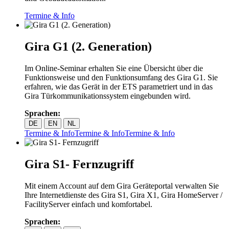
Termine & Info
Gira G1 (2. Generation)
Im Online-Seminar erhalten Sie eine Übersicht über die
Funktionsweise und den Funktionsumfang des Gira G1. Sie
erfahren, wie das Gerät in der ETS parametriert und in das
Gira Türkommunikationssystem eingebunden wird.
Sprachen:
DE
EN
NL
Termine & Info
Termine & Info
Termine & Info
Gira S1- Fernzugriff
Mit einem Account auf dem Gira Geräteportal verwalten Sie
Ihre Internetdienste des Gira S1, Gira X1, Gira HomeServer /
FacilityServer einfach und komfortabel.
Sprachen: