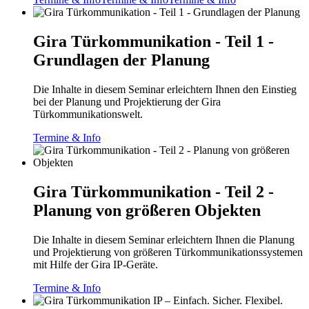
Gira Türkommunikation - Teil 1 -
Grundlagen der Planung
Die Inhalte in diesem Seminar erleichtern Ihnen den Einstieg
bei der Planung und Projektierung der Gira
Türkommunikationswelt.
Termine & Info
Gira Türkommunikation - Teil 2 -
Planung von größeren Objekten
Die Inhalte in diesem Seminar erleichtern Ihnen die Planung
und Projektierung von größeren Türkommunikationssystemen
mit Hilfe der Gira IP-Geräte.
Termine & Info