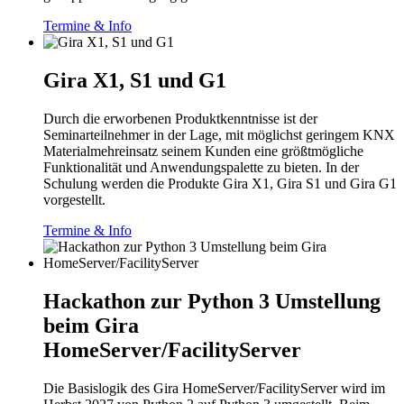
Termine & Info
Gira X1, S1 und G1
Durch die erworbenen Produktkenntnisse ist der
Seminarteilnehmer in der Lage, mit möglichst geringem KNX
Materialmehreinsatz seinem Kunden eine größtmögliche
Funktionalität und Anwendungspalette zu bieten. In der
Schulung werden die Produkte Gira X1, Gira S1 und Gira G1
vorgestellt.
Termine & Info
Hackathon zur Python 3 Umstellung
beim Gira
HomeServer/FacilityServer
Die Basislogik des Gira HomeServer/FacilityServer wird im