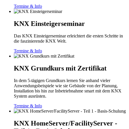
Termine & Info
KNX Einsteigerseminar
Das KNX Einsteigerseminar erleichtert die ersten Schritte in
die faszinierende KNX Welt.
Termine & Info
KNX Grundkurs mit Zertifikat
In dem 5-tägigen Grundkurs lernen Sie anhand vieler
Anwendungsbeispiele wie sie Gebäude von der Planung,
Installation bis hin zur Inbetriebnahme smart mit dem KNX
System ausrüsten.
Termine & Info
KNX HomeServer/FacilityServer -