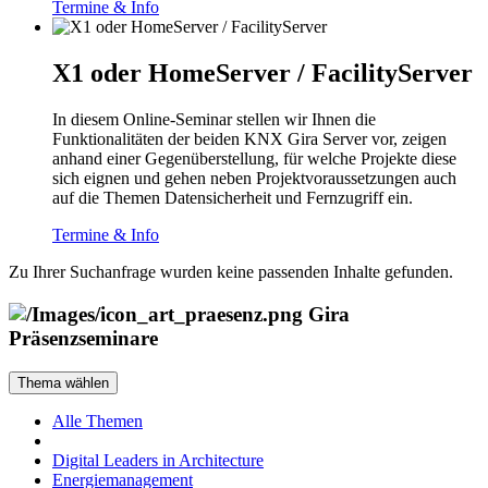
Termine & Info
X1 oder HomeServer / FacilityServer
In diesem Online-Seminar stellen wir Ihnen die
Funktionalitäten der beiden KNX Gira Server vor, zeigen
anhand einer Gegenüberstellung, für welche Projekte diese
sich eignen und gehen neben Projektvoraussetzungen auch
auf die Themen Datensicherheit und Fernzugriff ein.
Termine & Info
Zu Ihrer Suchanfrage wurden keine passenden Inhalte gefunden.
Gira
Präsenzseminare
Thema wählen
Alle Themen
Digital Leaders in Architecture
Energiemanagement