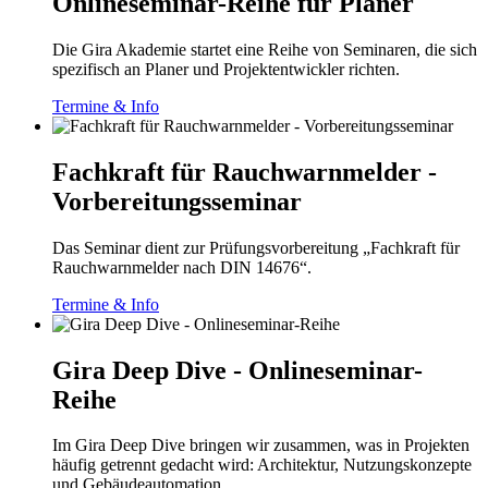
Onlineseminar-Reihe für Planer
Die Gira Akademie startet eine Reihe von Seminaren, die sich
spezifisch an Planer und Projektentwickler richten.
Termine & Info
Fachkraft für Rauchwarnmelder -
Vorbereitungsseminar
Das Seminar dient zur Prüfungsvorbereitung „Fachkraft für
Rauchwarnmelder nach DIN 14676“.
Termine & Info
Gira Deep Dive - Onlineseminar-
Reihe
Im Gira Deep Dive bringen wir zusammen, was in Projekten
häufig getrennt gedacht wird: Architektur, Nutzungskonzepte
und Gebäudeautomation.