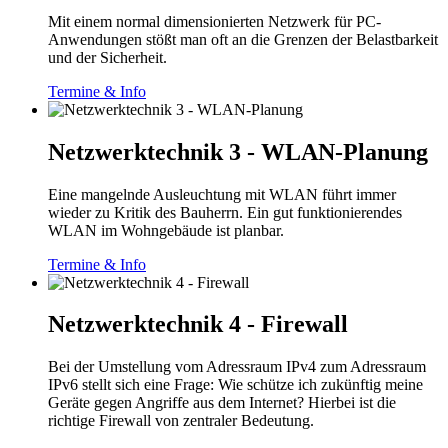
Mit einem normal dimensionierten Netzwerk für PC-
Anwendungen stößt man oft an die Grenzen der Belastbarkeit
und der Sicherheit.
Termine & Info
Netzwerktechnik 3 - WLAN-Planung
Eine mangelnde Ausleuchtung mit WLAN führt immer
wieder zu Kritik des Bauherrn. Ein gut funktionierendes
WLAN im Wohngebäude ist planbar.
Termine & Info
Netzwerktechnik 4 - Firewall
Bei der Umstellung vom Adressraum IPv4 zum Adressraum
IPv6 stellt sich eine Frage: Wie schütze ich zukünftig meine
Geräte gegen Angriffe aus dem Internet? Hierbei ist die
richtige Firewall von zentraler Bedeutung.