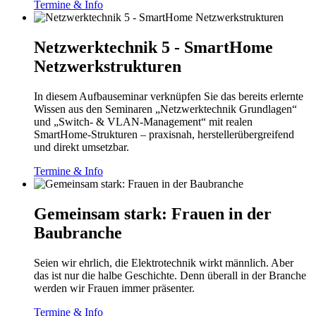
Termine & Info
Netzwerktechnik 5 - SmartHome
Netzwerkstrukturen
In diesem Aufbauseminar verknüpfen Sie das bereits erlernte
Wissen aus den Seminaren „Netzwerktechnik Grundlagen“
und „Switch- & VLAN-Management“ mit realen
SmartHome‑Strukturen – praxisnah, herstellerübergreifend
und direkt umsetzbar.
Termine & Info
Gemeinsam stark: Frauen in der
Baubranche
Seien wir ehrlich, die Elektrotechnik wirkt männlich. Aber
das ist nur die halbe Geschichte. Denn überall in der Branche
werden wir Frauen immer präsenter.
Termine & Info