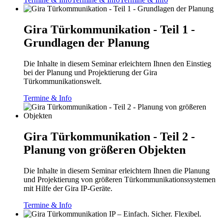
Gira Türkommunikation - Teil 1 -
Grundlagen der Planung
Die Inhalte in diesem Seminar erleichtern Ihnen den Einstieg
bei der Planung und Projektierung der Gira
Türkommunikationswelt.
Termine & Info
Gira Türkommunikation - Teil 2 -
Planung von größeren Objekten
Die Inhalte in diesem Seminar erleichtern Ihnen die Planung
und Projektierung von größeren Türkommunikationssystemen
mit Hilfe der Gira IP-Geräte.
Termine & Info