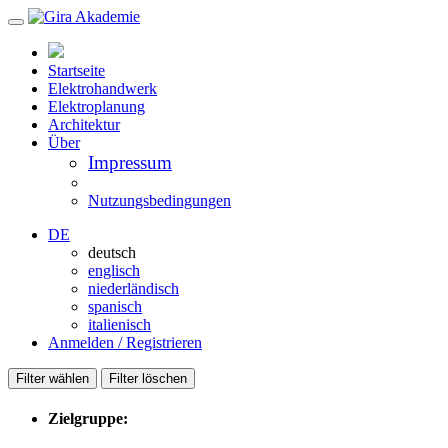
Startseite
Elektrohandwerk
Elektroplanung
Architektur
Über
Impressum
Nutzungsbedingungen
DE
deutsch
englisch
niederländisch
spanisch
italienisch
Anmelden / Registrieren
Filter wählen
Filter löschen
Zielgruppe: