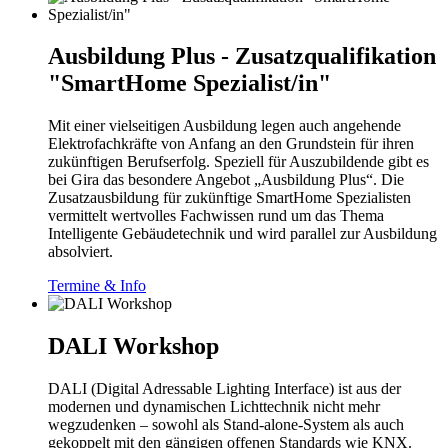
Ausbildung Plus - Zusatzqualifikation
"SmartHome Spezialist/in"
Mit einer vielseitigen Ausbildung legen auch angehende
Elektrofachkräfte von Anfang an den Grundstein für ihren
zukünftigen Berufserfolg. Speziell für Auszubildende gibt es
bei Gira das besondere Angebot „Ausbildung Plus“. Die
Zusatzausbildung für zukünftige SmartHome Spezialisten
vermittelt wertvolles Fachwissen rund um das Thema
Intelligente Gebäudetechnik und wird parallel zur Ausbildung
absolviert.
Termine & Info
DALI Workshop
DALI (Digital Adressable Lighting Interface) ist aus der
modernen und dynamischen Lichttechnik nicht mehr
wegzudenken – sowohl als Stand-alone-System als auch
gekoppelt mit den gängigen offenen Standards wie KNX.