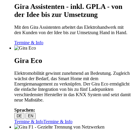
Gira Assistenten - inkl. GPLA - von
der Idee bis zur Umsetzung
Mit den Gira Assistenten arbeitet das Elektrohandwerk mit
den Kunden von der Idee bis zur Umsetzung Hand in Hand.
Termine & Info
Gira Eco
Elektromobilität gewinnt zunehmend an Bedeutung. Zugleich
wächst der Bedarf, das Smart Home mit dem
Energiemanagement zu verknüpfen. Der Gira Eco ermöglicht
die einfache Integration von bis zu fünf Ladepunkten
verschiedenster Hersteller in das KNX System und setzt damit
neue Maßstäbe.
Sprachen:
DE
EN
Termine & Info
Termine & Info