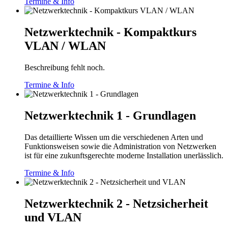
Termine & Info
Netzwerktechnik - Kompaktkurs
VLAN / WLAN
Beschreibung fehlt noch.
Termine & Info
Netzwerktechnik 1 - Grundlagen
Das detaillierte Wissen um die verschiedenen Arten und
Funktionsweisen sowie die Administration von Netzwerken
ist für eine zukunftsgerechte moderne Installation unerlässlich.
Termine & Info
Netzwerktechnik 2 - Netzsicherheit
und VLAN