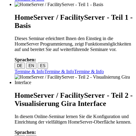
HomeServer / FacilityServer - Teil 1 -
Basis
Dieses Seminar erleichtert Ihnen den Einstieg in die
HomeServer Programmierung, zeigt Funktionsmöglichkeiten
auf und bereitet Sie auf weiterführende Seminare vor.
Sprachen:
DE
EN
ES
Termine & Info
Termine & Info
Termine & Info
HomeServer / FacilityServer - Teil 2 -
Visualisierung Gira Interface
In diesem Online-Seminar lernen Sie die Konfiguration und
Einrichtung der vielfältigen HomeServer-Oberfläche kennen.
Sprachen: