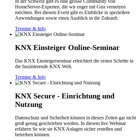
In der Schweiz gibt es eine grosse Community von
HomeServer-Experten, die wir enger mit Gira vernetzen
möchten. Bei diesem Event gibt es Einblicke in speziellere
Anwendungen sowie einen Ausblick in die Zukunft.
Termine & Info
KNX Einsteiger Online-Seminar
Das KNX Einsteigerseminar erleichtert die ersten Schritte in
die faszinierende KNX Welt.
Termine & Info
KNX Secure - Einrichtung und
Nutzung
Datenschutz und Sicherheit können in diesen Zeiten gar nicht
groß genug geschrieben werden. In diesem live Webinar
erfahren Se wie sie KNX Anlagen sicher erstellen und
betreiben können.