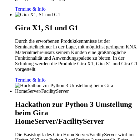
Termine & Info
Gira X1, S1 und G1
Durch die erworbenen Produktkenntnisse ist der
Seminarteilnehmer in der Lage, mit möglichst geringem KNX
Materialmehreinsatz seinem Kunden eine größtmögliche
Funktionalität und Anwendungspalette zu bieten. In der
Schulung werden die Produkte Gira X1, Gira S1 und Gira G1
vorgestellt.
Termine & Info
Hackathon zur Python 3 Umstellung
beim Gira
HomeServer/FacilityServer
Die Basislogik des Gira HomeServer/FacilityServer wird im