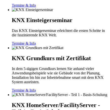
Termine & Info
KNX Einsteigerseminar
Das KNX Einsteigerseminar erleichtert die ersten Schritte in
die faszinierende KNX Welt.
Termine & Info
KNX Grundkurs mit Zertifikat
In dem 5-tägigen Grundkurs lernen Sie anhand vieler
Anwendungsbeispiele wie sie Gebäude von der Planung,
Installation bis hin zur Inbetriebnahme smart mit dem KNX
System ausrüsten.
Termine & Info
KNX HomeServer/FacilityServer -