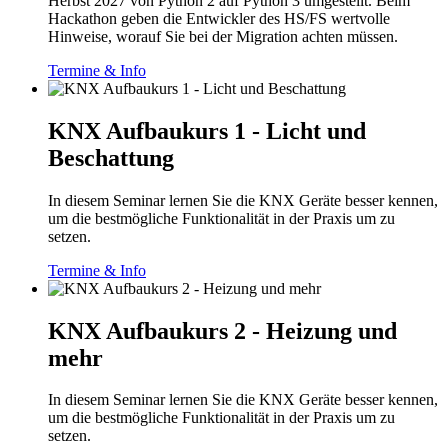
Herbst 2027 von Python 2 auf Python 3 umgestellt. Beim
Hackathon geben die Entwickler des HS/FS wertvolle
Hinweise, worauf Sie bei der Migration achten müssen.
Termine & Info
KNX Aufbaukurs 1 - Licht und
Beschattung
In diesem Seminar lernen Sie die KNX Geräte besser kennen,
um die bestmögliche Funktionalität in der Praxis um zu
setzen.
Termine & Info
KNX Aufbaukurs 2 - Heizung und
mehr
In diesem Seminar lernen Sie die KNX Geräte besser kennen,
um die bestmögliche Funktionalität in der Praxis um zu
setzen.