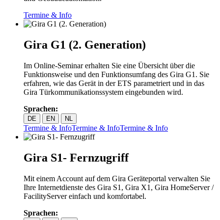
Termine & Info
Gira G1 (2. Generation)
Im Online-Seminar erhalten Sie eine Übersicht über die
Funktionsweise und den Funktionsumfang des Gira G1. Sie
erfahren, wie das Gerät in der ETS parametriert und in das
Gira Türkommunikationssystem eingebunden wird.
Sprachen:
DE
EN
NL
Termine & Info
Termine & Info
Termine & Info
Gira S1- Fernzugriff
Mit einem Account auf dem Gira Geräteportal verwalten Sie
Ihre Internetdienste des Gira S1, Gira X1, Gira HomeServer /
FacilityServer einfach und komfortabel.
Sprachen: