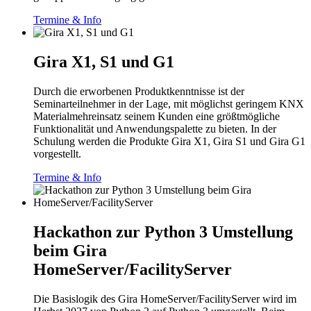
Termine & Info
Gira X1, S1 und G1
Durch die erworbenen Produktkenntnisse ist der
Seminarteilnehmer in der Lage, mit möglichst geringem KNX
Materialmehreinsatz seinem Kunden eine größtmögliche
Funktionalität und Anwendungspalette zu bieten. In der
Schulung werden die Produkte Gira X1, Gira S1 und Gira G1
vorgestellt.
Termine & Info
Hackathon zur Python 3 Umstellung
beim Gira
HomeServer/FacilityServer
Die Basislogik des Gira HomeServer/FacilityServer wird im