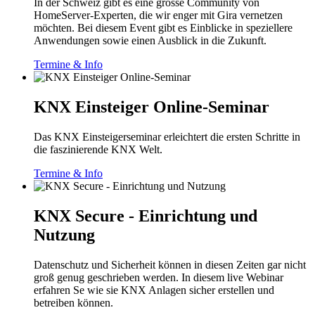
In der Schweiz gibt es eine grosse Community von
HomeServer-Experten, die wir enger mit Gira vernetzen
möchten. Bei diesem Event gibt es Einblicke in speziellere
Anwendungen sowie einen Ausblick in die Zukunft.
Termine & Info
KNX Einsteiger Online-Seminar
Das KNX Einsteigerseminar erleichtert die ersten Schritte in
die faszinierende KNX Welt.
Termine & Info
KNX Secure - Einrichtung und
Nutzung
Datenschutz und Sicherheit können in diesen Zeiten gar nicht
groß genug geschrieben werden. In diesem live Webinar
erfahren Se wie sie KNX Anlagen sicher erstellen und
betreiben können.