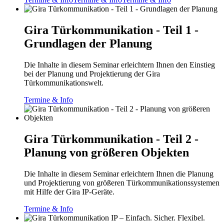
Gira Türkommunikation - Teil 1 -
Grundlagen der Planung
Die Inhalte in diesem Seminar erleichtern Ihnen den Einstieg
bei der Planung und Projektierung der Gira
Türkommunikationswelt.
Termine & Info
Gira Türkommunikation - Teil 2 -
Planung von größeren Objekten
Die Inhalte in diesem Seminar erleichtern Ihnen die Planung
und Projektierung von größeren Türkommunikationssystemen
mit Hilfe der Gira IP-Geräte.
Termine & Info