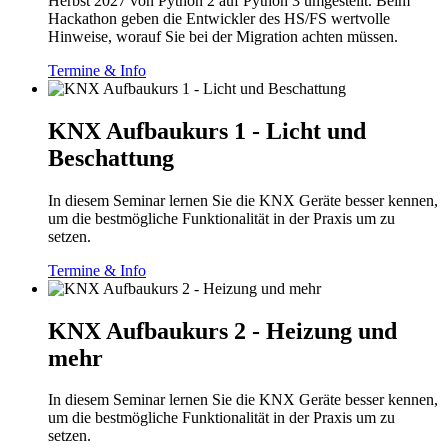
Herbst 2027 von Python 2 auf Python 3 umgestellt. Beim
Hackathon geben die Entwickler des HS/FS wertvolle
Hinweise, worauf Sie bei der Migration achten müssen.
Termine & Info
KNX Aufbaukurs 1 - Licht und
Beschattung
In diesem Seminar lernen Sie die KNX Geräte besser kennen,
um die bestmögliche Funktionalität in der Praxis um zu
setzen.
Termine & Info
KNX Aufbaukurs 2 - Heizung und
mehr
In diesem Seminar lernen Sie die KNX Geräte besser kennen,
um die bestmögliche Funktionalität in der Praxis um zu
setzen.