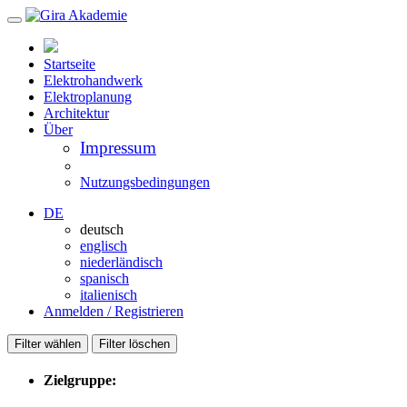
Startseite
Elektrohandwerk
Elektroplanung
Architektur
Über
Impressum
Nutzungsbedingungen
DE
deutsch
englisch
niederländisch
spanisch
italienisch
Anmelden / Registrieren
Filter wählen
Filter löschen
Zielgruppe: