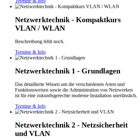
Termine & Info
Netzwerktechnik - Kompaktkurs
VLAN / WLAN
Beschreibung fehlt noch.
Termine & Info
Netzwerktechnik 1 - Grundlagen
Das detaillierte Wissen um die verschiedenen Arten und
Funktionsweisen sowie die Administration von Netzwerken
ist für eine zukunftsgerechte moderne Installation unerlässlich.
Termine & Info
Netzwerktechnik 2 - Netzsicherheit
und VLAN