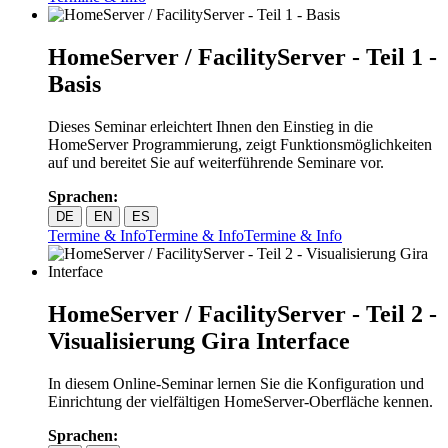
HomeServer / FacilityServer - Teil 1 -
Basis
Dieses Seminar erleichtert Ihnen den Einstieg in die
HomeServer Programmierung, zeigt Funktionsmöglichkeiten
auf und bereitet Sie auf weiterführende Seminare vor.
Sprachen:
DE
EN
ES
Termine & Info
Termine & Info
Termine & Info
HomeServer / FacilityServer - Teil 2 -
Visualisierung Gira Interface
In diesem Online-Seminar lernen Sie die Konfiguration und
Einrichtung der vielfältigen HomeServer-Oberfläche kennen.
Sprachen: