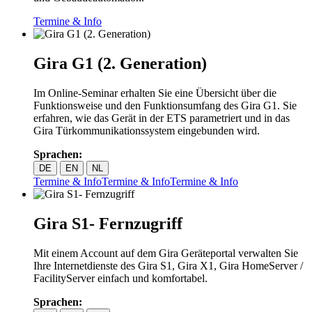
Termine & Info
Gira G1 (2. Generation)
Im Online-Seminar erhalten Sie eine Übersicht über die
Funktionsweise und den Funktionsumfang des Gira G1. Sie
erfahren, wie das Gerät in der ETS parametriert und in das
Gira Türkommunikationssystem eingebunden wird.
Sprachen:
DE
EN
NL
Termine & Info
Termine & Info
Termine & Info
Gira S1- Fernzugriff
Mit einem Account auf dem Gira Geräteportal verwalten Sie
Ihre Internetdienste des Gira S1, Gira X1, Gira HomeServer /
FacilityServer einfach und komfortabel.
Sprachen: