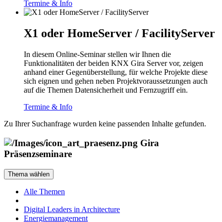
Termine & Info
X1 oder HomeServer / FacilityServer
In diesem Online-Seminar stellen wir Ihnen die
Funktionalitäten der beiden KNX Gira Server vor, zeigen
anhand einer Gegenüberstellung, für welche Projekte diese
sich eignen und gehen neben Projektvoraussetzungen auch
auf die Themen Datensicherheit und Fernzugriff ein.
Termine & Info
Zu Ihrer Suchanfrage wurden keine passenden Inhalte gefunden.
Gira
Präsenzseminare
Thema wählen
Alle Themen
Digital Leaders in Architecture
Energiemanagement