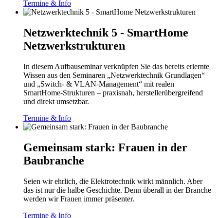
Termine & Info
Netzwerktechnik 5 - SmartHome
Netzwerkstrukturen
In diesem Aufbauseminar verknüpfen Sie das bereits erlernte
Wissen aus den Seminaren „Netzwerktechnik Grundlagen“
und „Switch- & VLAN-Management“ mit realen
SmartHome‑Strukturen – praxisnah, herstellerübergreifend
und direkt umsetzbar.
Termine & Info
Gemeinsam stark: Frauen in der
Baubranche
Seien wir ehrlich, die Elektrotechnik wirkt männlich. Aber
das ist nur die halbe Geschichte. Denn überall in der Branche
werden wir Frauen immer präsenter.
Termine & Info