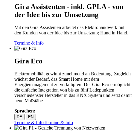
Gira Assistenten - inkl. GPLA - von
der Idee bis zur Umsetzung
Mit den Gira Assistenten arbeitet das Elektrohandwerk mit
den Kunden von der Idee bis zur Umsetzung Hand in Hand.
Termine & Info
Gira Eco
Elektromobilität gewinnt zunehmend an Bedeutung. Zugleich
wächst der Bedarf, das Smart Home mit dem
Energiemanagement zu verknüpfen. Der Gira Eco ermöglicht
die einfache Integration von bis zu fünf Ladepunkten
verschiedenster Hersteller in das KNX System und setzt damit
neue Maßstäbe.
Sprachen:
DE
EN
Termine & Info
Termine & Info