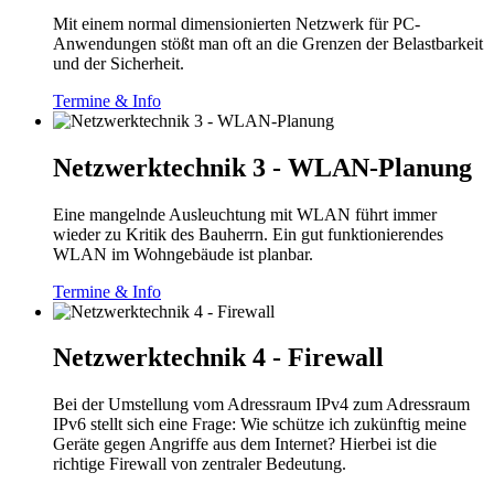
Mit einem normal dimensionierten Netzwerk für PC-
Anwendungen stößt man oft an die Grenzen der Belastbarkeit
und der Sicherheit.
Termine & Info
Netzwerktechnik 3 - WLAN-Planung
Eine mangelnde Ausleuchtung mit WLAN führt immer
wieder zu Kritik des Bauherrn. Ein gut funktionierendes
WLAN im Wohngebäude ist planbar.
Termine & Info
Netzwerktechnik 4 - Firewall
Bei der Umstellung vom Adressraum IPv4 zum Adressraum
IPv6 stellt sich eine Frage: Wie schütze ich zukünftig meine
Geräte gegen Angriffe aus dem Internet? Hierbei ist die
richtige Firewall von zentraler Bedeutung.