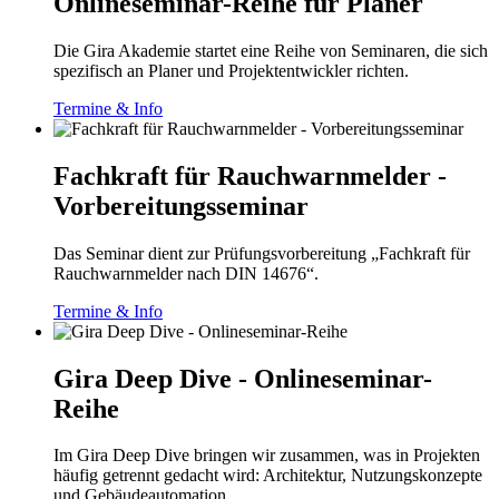
Onlineseminar-Reihe für Planer
Die Gira Akademie startet eine Reihe von Seminaren, die sich
spezifisch an Planer und Projektentwickler richten.
Termine & Info
Fachkraft für Rauchwarnmelder -
Vorbereitungsseminar
Das Seminar dient zur Prüfungsvorbereitung „Fachkraft für
Rauchwarnmelder nach DIN 14676“.
Termine & Info
Gira Deep Dive - Onlineseminar-
Reihe
Im Gira Deep Dive bringen wir zusammen, was in Projekten
häufig getrennt gedacht wird: Architektur, Nutzungskonzepte
und Gebäudeautomation.