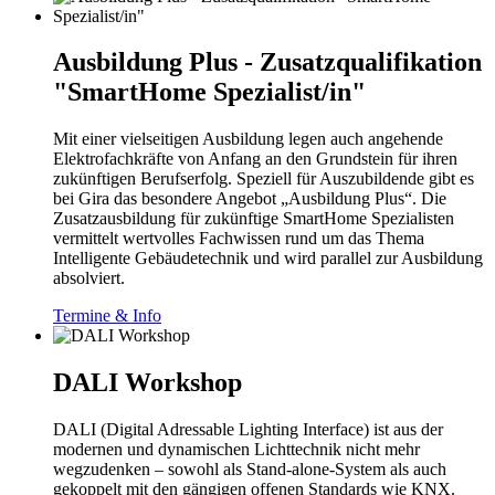
Ausbildung Plus - Zusatzqualifikation
"SmartHome Spezialist/in"
Mit einer vielseitigen Ausbildung legen auch angehende
Elektrofachkräfte von Anfang an den Grundstein für ihren
zukünftigen Berufserfolg. Speziell für Auszubildende gibt es
bei Gira das besondere Angebot „Ausbildung Plus“. Die
Zusatzausbildung für zukünftige SmartHome Spezialisten
vermittelt wertvolles Fachwissen rund um das Thema
Intelligente Gebäudetechnik und wird parallel zur Ausbildung
absolviert.
Termine & Info
DALI Workshop
DALI (Digital Adressable Lighting Interface) ist aus der
modernen und dynamischen Lichttechnik nicht mehr
wegzudenken – sowohl als Stand-alone-System als auch
gekoppelt mit den gängigen offenen Standards wie KNX.