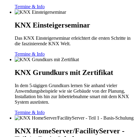
Termine & Info
KNX Einsteigerseminar
Das KNX Einsteigerseminar erleichtert die ersten Schritte in
die faszinierende KNX Welt.
Termine & Info
KNX Grundkurs mit Zertifikat
In dem 5-tägigen Grundkurs lernen Sie anhand vieler
Anwendungsbeispiele wie sie Gebäude von der Planung,
Installation bis hin zur Inbetriebnahme smart mit dem KNX
System ausrüsten.
Termine & Info
KNX HomeServer/FacilityServer -